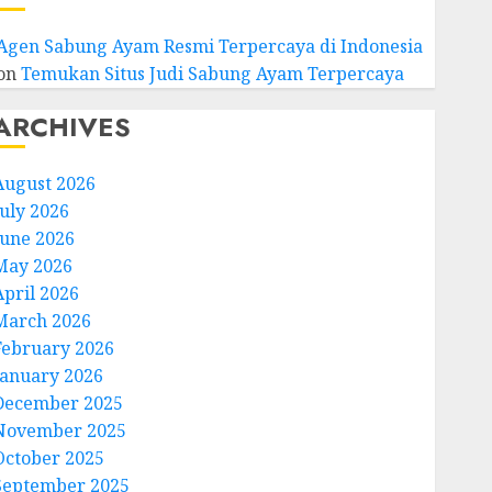
Agen Sabung Ayam Resmi Terpercaya di Indonesia
on
Temukan Situs Judi Sabung Ayam Terpercaya
ARCHIVES
August 2026
July 2026
June 2026
May 2026
April 2026
March 2026
February 2026
January 2026
December 2025
November 2025
October 2025
September 2025