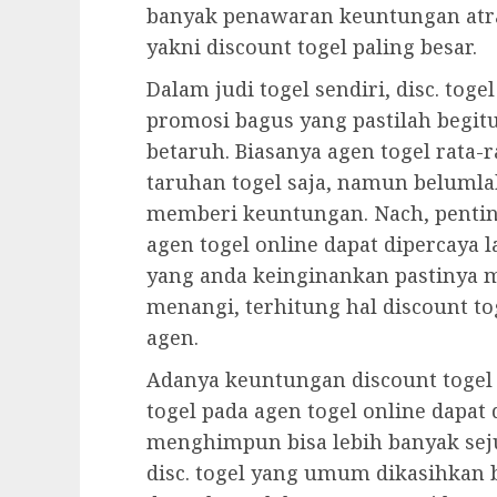
banyak penawaran keuntungan atra
yakni discount togel paling besar.
Dalam judi togel sendiri, disc. tog
promosi bagus yang pastilah begit
betaruh. Biasanya agen togel rata
taruhan togel saja, namun belumla
memberi keuntungan. Nach, pentin
agen togel online dapat dipercaya 
yang anda keinginankan pastinya 
menangi, terhitung hal discount tog
agen.
Adanya keuntungan discount togel p
togel pada agen togel online dapa
menghimpun bisa lebih banyak sej
disc. togel yang umum dikasihkan b