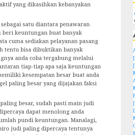
ktif yang dikasihkan kebanyakan
el sebagai satu diantara penawaran
u beri keuntungan buat banyak
-rata cuma sediakan pelayanan pasang
h tentu bisa dibuktikan banyak
gnya anda coba tergabung melalui
lantaran tiap-tiap apa saja keuntungan
memiliki kesempatan besar buat anda
el paling besar yang dijajakan faksi
aling besar, sudah pasti main judi
t dipercaya dapat menolong anda
umlah pundi keuntungan. Manalagi,
iro judi paling dipercaya tentunya