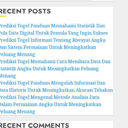
RECENT POSTS
Prediksi Togel Panduan Memahami Statistik Dan
Pola Data Digital Untuk Pemula Yang Ingin Sukses
Prediksi Togel Informasi Tentang Riwayat Angka
Dan Sistem Permainan Untuk Meningkatkan
Peluang Menang
Prediksi Togel Memahami Cara Membaca Data Dan
Statistik Angka Untuk Meningkatkan Peluang
Menang
Prediksi Togel Panduan Mengolah Informasi Dan
Data Historis Untuk Meningkatkan Akurasi Tebakan
Prediksi Togel Mengenal Metode Analisis Data
Dalam Permainan Angka Untuk Meningkatkan
Peluang Menang
RECENT COMMENTS