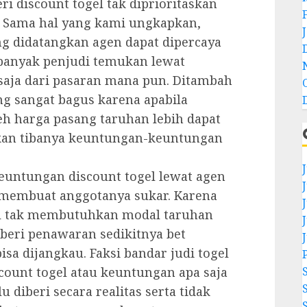
i discount togel tak diprioritaskan
. Sama hal yang kami ungkapkan,
ng didatangkan agen dapat dipercaya
banyak penjudi temukan lewat
saja dari pasaran mana pun. Ditambah
ang sangat bagus karena apabila
h harga pasang taruhan lebih dapat
kan tibanya keuntungan-keuntungan
euntungan discount togel lewat agen
k membuat anggotanya sukar. Karena
l tak membutuhkan modal taruhan
iberi penawaran sedikitnya bet
isa dijangkau. Faksi bandar judi togel
ount togel atau keuntungan apa saja
 diberi secara realitas serta tidak