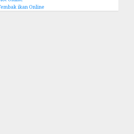
Tembak ikan Online