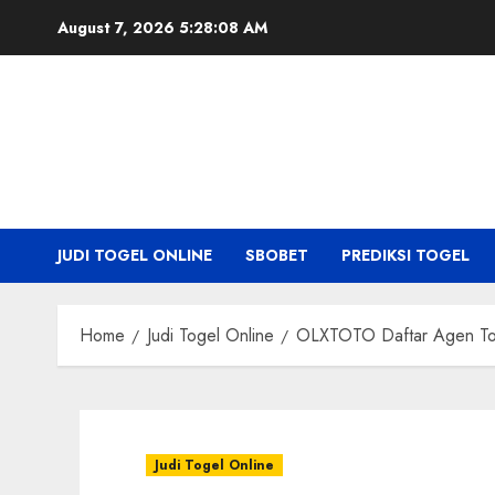
Skip
August 7, 2026
5:28:08 AM
to
content
JUDI TOGEL ONLINE
SBOBET
PREDIKSI TOGEL
Home
Judi Togel Online
OLXTOTO Daftar Agen Toge
Judi Togel Online