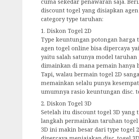
cuma sekedar penawaran saja. Be
discount togel yang disiapkan agen
category type taruhan:
1. Diskon Togel 2D
Type keuntungan potongan harga to
agen togel online bisa dipercaya ya
yaitu salah satunya model taruhan 
dimainkan di mana pemain hanya b
Tapi, walau bermain togel 2D sanga
memainkan selalu punya kesempat
umumnya rasio keuntungan disc. to
2. Diskon Togel 3D
Setelah itu discount togel 3D yang
langkah permainkan taruhan togel
3D ini makin besar dari type togel 
dipercaya menjajakan disc. togel 3