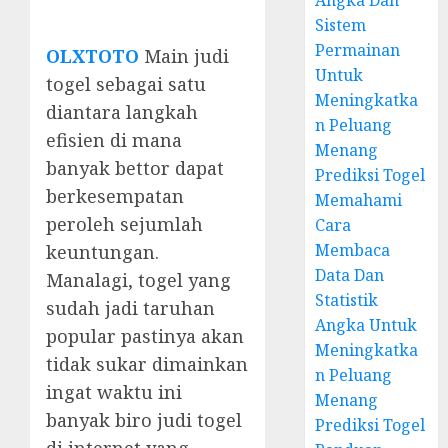
Angka Dan
Sistem
Permainan
OLXTOTO
Main judi
Untuk
togel sebagai satu
Meningkatka
diantara langkah
n Peluang
efisien di mana
Menang
banyak bettor dapat
Prediksi Togel
berkesempatan
Memahami
peroleh sejumlah
Cara
Membaca
keuntungan.
Data Dan
Manalagi, togel yang
Statistik
sudah jadi taruhan
Angka Untuk
popular pastinya akan
Meningkatka
tidak sukar dimainkan
n Peluang
ingat waktu ini
Menang
banyak biro judi togel
Prediksi Togel