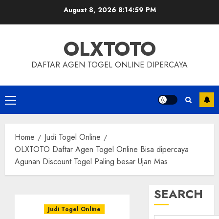
Skip
August 8, 2026
8:15:00 PM
to
content
OLXTOTO
DAFTAR AGEN TOGEL ONLINE DIPERCAYA
Primary
Menu
Home
Judi Togel Online
OLXTOTO Daftar Agen Togel Online Bisa dipercaya
Agunan Discount Togel Paling besar Ujan Mas
SEARCH
Judi Togel Online