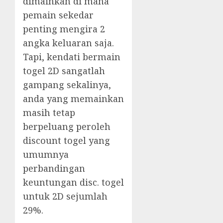
dimainkan di mana
pemain sekedar
penting mengira 2
angka keluaran saja.
Tapi, kendati bermain
togel 2D sangatlah
gampang sekalinya,
anda yang memainkan
masih tetap
berpeluang peroleh
discount togel yang
umumnya
perbandingan
keuntungan disc. togel
untuk 2D sejumlah
29%.