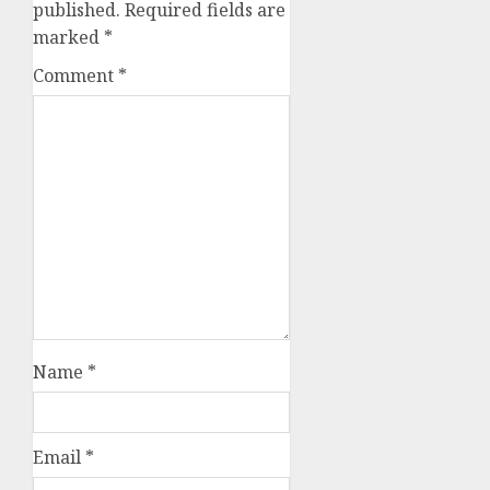
published.
Required fields are
marked
*
Comment
*
Name
*
Email
*