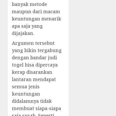
banyak metode
maupun dari macam
keuntungan menarik
apa saja yang
dijajakan.
Argumen tersebut
yang bikin tergabung
dengan bandar judi
togel bisa dipercaya
kerap disarankan
lantaran mendapat
semua jenis
keuntungan
didalamnya tidak
membuat siapa-siapa
saja susah. Seperti