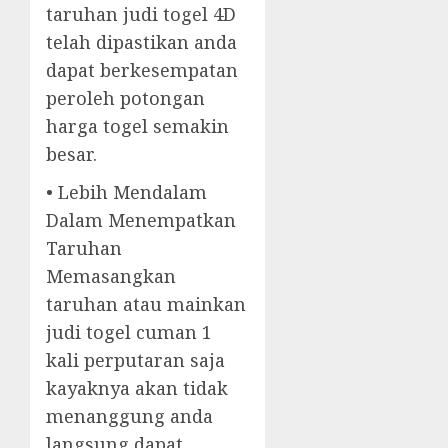
taruhan judi togel 4D
telah dipastikan anda
dapat berkesempatan
peroleh potongan
harga togel semakin
besar.
• Lebih Mendalam
Dalam Menempatkan
Taruhan
Memasangkan
taruhan atau mainkan
judi togel cuman 1
kali perputaran saja
kayaknya akan tidak
menanggung anda
langsung dapat