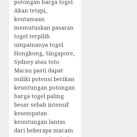
potongan harga togel.
Akan tetapi,
keutamaan
memutuskan pasaran
togel terpilih
umpamanya togel
Hongkong, Singapore,
Sydney atau toto
Macau pasti dapat
miliki potensi berikan
keuntungan potongan
harga togel paling
besar sebab intensif
kesempatan
keuntungan lantas
dari beberapa macam