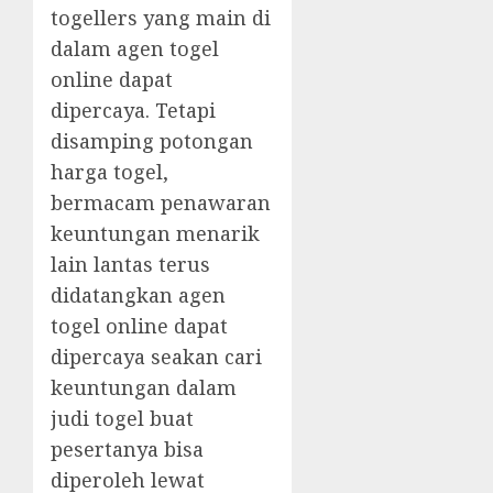
togellers yang main di
dalam agen togel
online dapat
dipercaya. Tetapi
disamping potongan
harga togel,
bermacam penawaran
keuntungan menarik
lain lantas terus
didatangkan agen
togel online dapat
dipercaya seakan cari
keuntungan dalam
judi togel buat
pesertanya bisa
diperoleh lewat