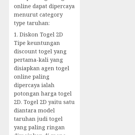
online dapat dipercaya
menurut category
type taruhan:
1. Diskon Togel 2D
Tipe keuntungan
discount togel yang
pertama-kali yang
disiapkan agen togel
online paling
dipercaya ialah
potongan harga togel
2D. Togel 2D yaitu satu
diantara model
taruhan judi togel
yang paling ringan