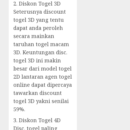
2. Diskon Togel 3D
Seterusnya discount
togel 3D yang tentu
dapat anda peroleh
secara mainkan
taruhan togel macam
3D. Keuntungan disc.
togel 3D ini makin
besar dari model togel
2D lantaran agen togel
online dapat dipercaya
tawarkan discount
togel 3D yakni senilai
59%.
3. Diskon Togel 4D
Disc. togel paling