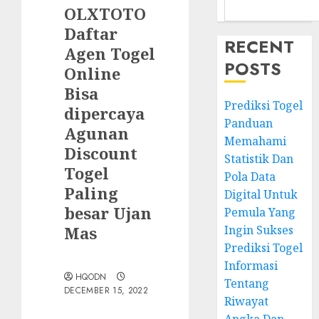
OLXTOTO
Daftar
RECENT
Agen Togel
POSTS
Online
Bisa
Prediksi Togel
dipercaya
Panduan
Agunan
Memahami
Discount
Statistik Dan
Togel
Pola Data
Paling
Digital Untuk
besar Ujan
Pemula Yang
Mas
Ingin Sukses
Prediksi Togel
Informasi
HQODN
Tentang
DECEMBER 15, 2022
Riwayat