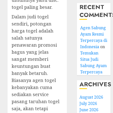
umumnya yaitu disc.
RECENT
togel paling besar.
COMMENT
Dalam judi togel
sendiri, potongan
Agen Sabung
harga togel adalah
Ayam Resmi
salah satunya
Terpercaya di
penawaran promosi
Indonesia
on
bagus yang jelas
Temukan
sangat memberi
Situs Judi
Sabung Ayam
keuntungan buat
Terpercaya
banyak betaruh.
Biasanya agen togel
ARCHIVES
kebanyakan cuma
sediakan service
August 2026
pasang taruhan togel
July 2026
saja, akan tetapi
June 2026