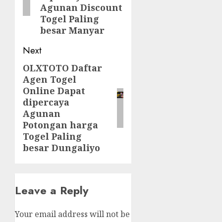
Agunan Discount
Togel Paling
besar Manyar
Next
OLXTOTO Daftar
Next
Agen Togel
post:
Online Dapat
dipercaya
Agunan
Potongan harga
Togel Paling
besar Dungaliyo
Leave a Reply
Your email address will not be