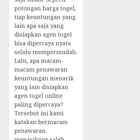
potongan harga togel,
tiap keuntungan yang
lain apa saja yang
disiapkan agen togel
bisa dipercaya nyata
selalu mempermudah.
Lalu, apa macam-
macam penawaran
keuntungan menarik
yang lain disiapkan
agen togel online
paling dipercaya?
Tersebut ini kami
katakan bermacam
penawaran
menariknya salah