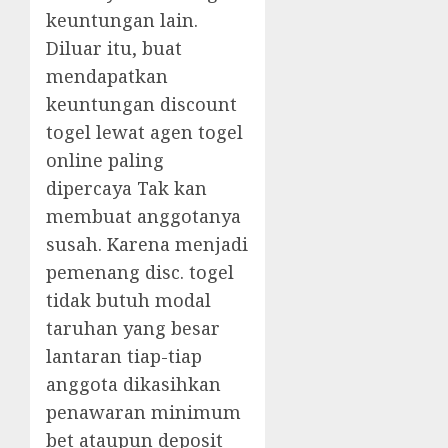
keuntungan lain.
Diluar itu, buat
mendapatkan
keuntungan discount
togel lewat agen togel
online paling
dipercaya Tak kan
membuat anggotanya
susah. Karena menjadi
pemenang disc. togel
tidak butuh modal
taruhan yang besar
lantaran tiap-tiap
anggota dikasihkan
penawaran minimum
bet ataupun deposit