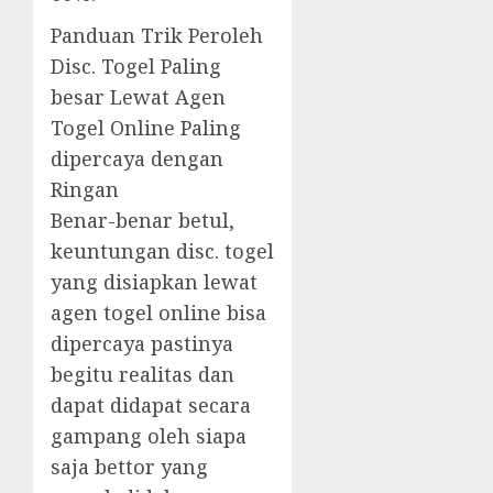
Panduan Trik Peroleh
Disc. Togel Paling
besar Lewat Agen
Togel Online Paling
dipercaya dengan
Ringan
Benar-benar betul,
keuntungan disc. togel
yang disiapkan lewat
agen togel online bisa
dipercaya pastinya
begitu realitas dan
dapat didapat secara
gampang oleh siapa
saja bettor yang