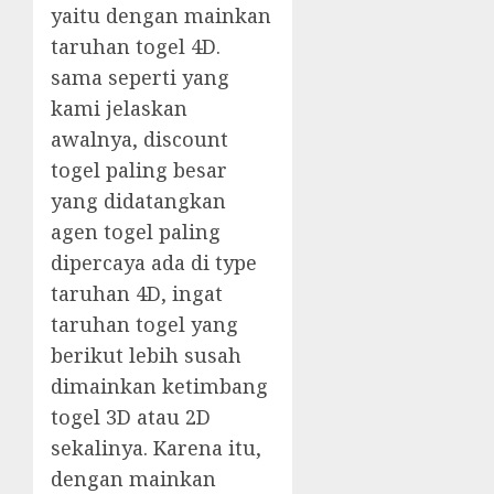
yaitu dengan mainkan
taruhan togel 4D.
sama seperti yang
kami jelaskan
awalnya, discount
togel paling besar
yang didatangkan
agen togel paling
dipercaya ada di type
taruhan 4D, ingat
taruhan togel yang
berikut lebih susah
dimainkan ketimbang
togel 3D atau 2D
sekalinya. Karena itu,
dengan mainkan