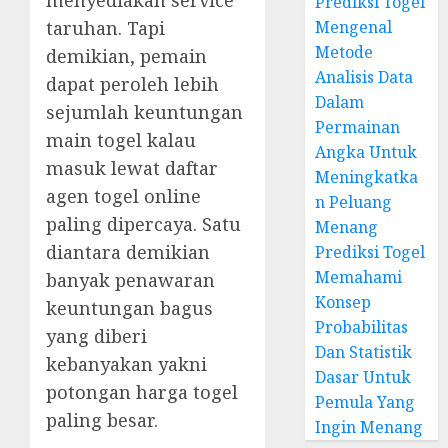
menyediakan service
Prediksi Togel
taruhan. Tapi
Mengenal
Metode
demikian, pemain
Analisis Data
dapat peroleh lebih
Dalam
sejumlah keuntungan
Permainan
main togel kalau
Angka Untuk
masuk lewat daftar
Meningkatka
agen togel online
n Peluang
paling dipercaya. Satu
Menang
diantara demikian
Prediksi Togel
Memahami
banyak penawaran
Konsep
keuntungan bagus
Probabilitas
yang diberi
Dan Statistik
kebanyakan yakni
Dasar Untuk
potongan harga togel
Pemula Yang
paling besar.
Ingin Menang