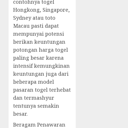
contohnya togel
Hongkong, Singapore,
Sydney atau toto
Macau pasti dapat
mempunyai potensi
berikan keuntungan
potongan harga togel
paling besar karena
intensif kemungkinan
keuntungan juga dari
beberapa model
pasaran togel terhebat
dan termashyur
tentunya semakin
besar.
Beragam Penawaran