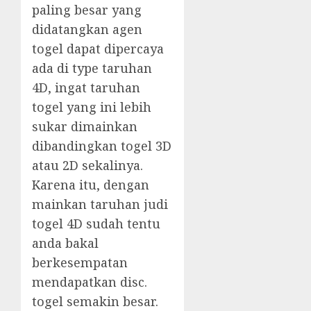
paling besar yang
didatangkan agen
togel dapat dipercaya
ada di type taruhan
4D, ingat taruhan
togel yang ini lebih
sukar dimainkan
dibandingkan togel 3D
atau 2D sekalinya.
Karena itu, dengan
mainkan taruhan judi
togel 4D sudah tentu
anda bakal
berkesempatan
mendapatkan disc.
togel semakin besar.