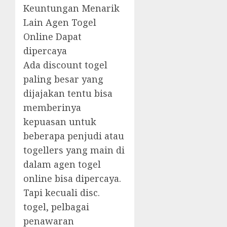
Keuntungan Menarik
Lain Agen Togel
Online Dapat
dipercaya
Ada discount togel
paling besar yang
dijajakan tentu bisa
memberinya
kepuasan untuk
beberapa penjudi atau
togellers yang main di
dalam agen togel
online bisa dipercaya.
Tapi kecuali disc.
togel, pelbagai
penawaran