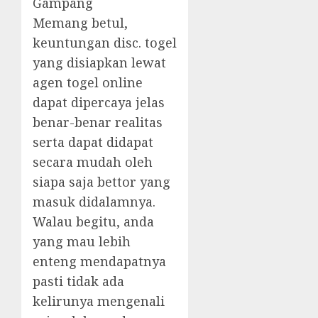
Gampang
Memang betul,
keuntungan disc. togel
yang disiapkan lewat
agen togel online
dapat dipercaya jelas
benar-benar realitas
serta dapat didapat
secara mudah oleh
siapa saja bettor yang
masuk didalamnya.
Walau begitu, anda
yang mau lebih
enteng mendapatnya
pasti tidak ada
kelirunya mengenali