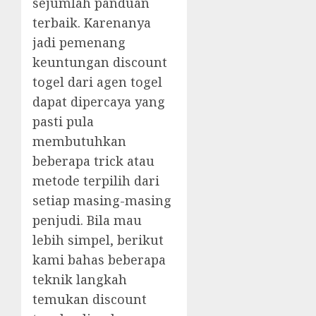
sejumlah panduan
terbaik. Karenanya
jadi pemenang
keuntungan discount
togel dari agen togel
dapat dipercaya yang
pasti pula
membutuhkan
beberapa trick atau
metode terpilih dari
setiap masing-masing
penjudi. Bila mau
lebih simpel, berikut
kami bahas beberapa
teknik langkah
temukan discount