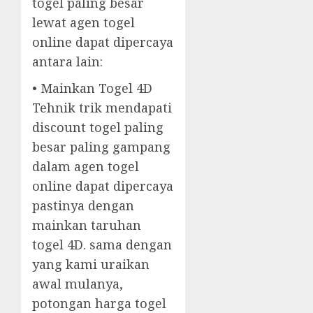
togel paling besar
lewat agen togel
online dapat dipercaya
antara lain:
• Mainkan Togel 4D
Tehnik trik mendapati
discount togel paling
besar paling gampang
dalam agen togel
online dapat dipercaya
pastinya dengan
mainkan taruhan
togel 4D. sama dengan
yang kami uraikan
awal mulanya,
potongan harga togel