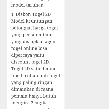
model taruhan:
1. Diskon Togel 2D
Model keuntungan
potongan harga togel
yang pertama-tama
yang disiapkan agen
togel online bisa
dipercaya yaitu
discount togel 2D.
Togel 2D satu diantara
tipe taruhan judi togel
yang paling ringan
dimainkan di mana
pemain hanya butuh
mengira 2 angka