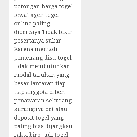
potongan harga togel
lewat agen togel
online paling
dipercaya Tidak bikin
pesertanya sukar.
Karena menjadi
pemenang disc. togel
tidak membutuhkan
modal taruhan yang
besar lantaran tiap-
tiap anggota diberi
penawaran sekurang-
kurangnya bet atau
deposit togel yang
paling bisa dijangkau.
Faksi biro judi togel