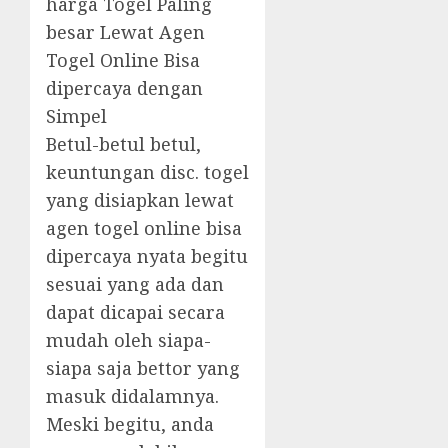
harga Togel Paling
besar Lewat Agen
Togel Online Bisa
dipercaya dengan
Simpel
Betul-betul betul,
keuntungan disc. togel
yang disiapkan lewat
agen togel online bisa
dipercaya nyata begitu
sesuai yang ada dan
dapat dicapai secara
mudah oleh siapa-
siapa saja bettor yang
masuk didalamnya.
Meski begitu, anda