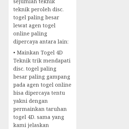
sejumlah teknik
teknik peroleh disc.
togel paling besar
lewat agen togel
online paling
dipercaya antara lain:
• Mainkan Togel 4D
Teknik trik mendapati
disc. togel paling
besar paling gampang
pada agen togel online
bisa dipercaya tentu
yakni dengan
permainkan taruhan
togel 4D. sama yang
kami jelaskan