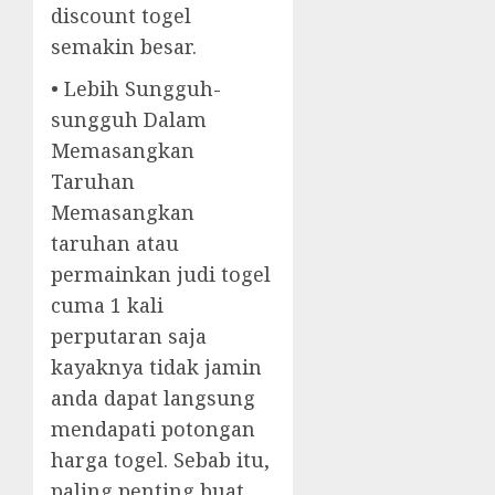
discount togel
semakin besar.
• Lebih Sungguh-
sungguh Dalam
Memasangkan
Taruhan
Memasangkan
taruhan atau
permainkan judi togel
cuma 1 kali
perputaran saja
kayaknya tidak jamin
anda dapat langsung
mendapati potongan
harga togel. Sebab itu,
paling penting buat