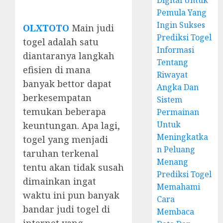
Digital Untuk
Pemula Yang
Ingin Sukses
OLXTOTO
Main judi
Prediksi Togel
togel adalah satu
Informasi
diantaranya langkah
Tentang
efisien di mana
Riwayat
banyak bettor dapat
Angka Dan
berkesempatan
Sistem
temukan beberapa
Permainan
Untuk
keuntungan. Apa lagi,
Meningkatka
togel yang menjadi
n Peluang
taruhan terkenal
Menang
tentu akan tidak susah
Prediksi Togel
dimainkan ingat
Memahami
waktu ini pun banyak
Cara
bandar judi togel di
Membaca