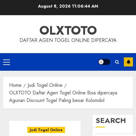
Skip
August 8, 2026
11:06:45 AM
to
content
OLXTOTO
DAFTAR AGEN TOGEL ONLINE DIPERCAYA
Primary
Menu
Home
Judi Togel Online
OLXTOTO Daftar Agen Togel Online Bisa dipercaya
Agunan Discount Togel Paling besar Kolomdol
SEARCH
Judi Togel Online