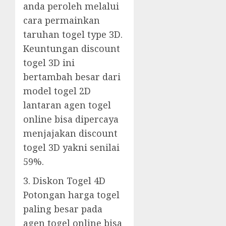
anda peroleh melalui
cara permainkan
taruhan togel type 3D.
Keuntungan discount
togel 3D ini
bertambah besar dari
model togel 2D
lantaran agen togel
online bisa dipercaya
menjajakan discount
togel 3D yakni senilai
59%.
3. Diskon Togel 4D
Potongan harga togel
paling besar pada
agen togel online bisa