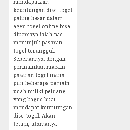
mendapatkan
keuntungan disc. togel
paling besar dalam
agen togel online bisa
dipercaya ialah pas
menunjuk pasaran
togel terunggul.
Sebenarnya, dengan
permainkan macam
pasaran togel mana
pun beberapa pemain
udah miliki peluang
yang bagus buat
mendapat keuntungan
disc. togel. Akan
tetapi, utamanya