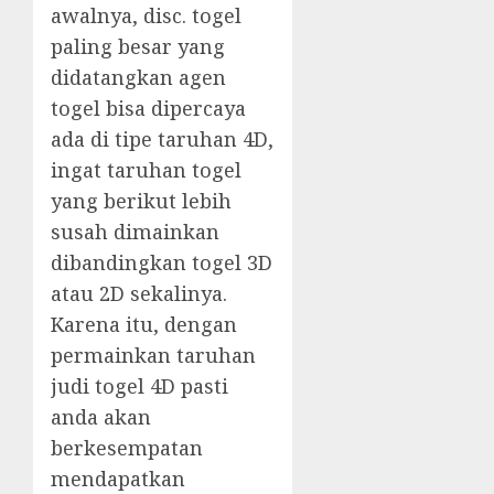
awalnya, disc. togel
paling besar yang
didatangkan agen
togel bisa dipercaya
ada di tipe taruhan 4D,
ingat taruhan togel
yang berikut lebih
susah dimainkan
dibandingkan togel 3D
atau 2D sekalinya.
Karena itu, dengan
permainkan taruhan
judi togel 4D pasti
anda akan
berkesempatan
mendapatkan