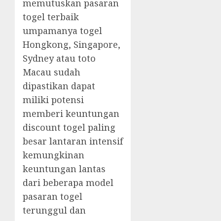
memutuskan pasaran
togel terbaik
umpamanya togel
Hongkong, Singapore,
Sydney atau toto
Macau sudah
dipastikan dapat
miliki potensi
memberi keuntungan
discount togel paling
besar lantaran intensif
kemungkinan
keuntungan lantas
dari beberapa model
pasaran togel
terunggul dan