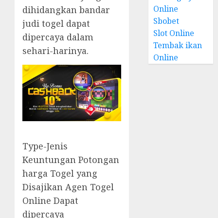
Online
dihidangkan bandar
Sbobet
judi togel dapat
Slot Online
dipercaya dalam
Tembak ikan
sehari-harinya.
Online
Type-Jenis
Keuntungan Potongan
harga Togel yang
Disajikan Agen Togel
Online Dapat
dipercaya