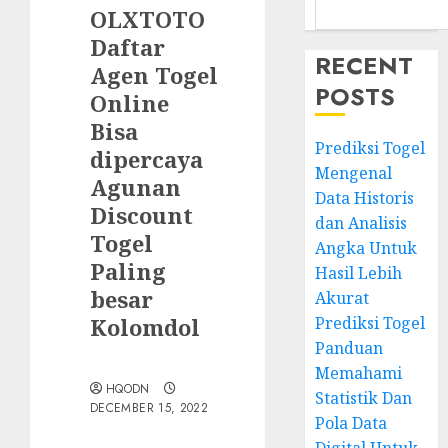
OLXTOTO
Daftar
RECENT
Agen Togel
POSTS
Online
Bisa
Prediksi Togel
dipercaya
Mengenal
Agunan
Data Historis
Discount
dan Analisis
Togel
Angka Untuk
Paling
Hasil Lebih
besar
Akurat
Kolomdol
Prediksi Togel
Panduan
Memahami
HQODN
Statistik Dan
DECEMBER 15, 2022
Pola Data