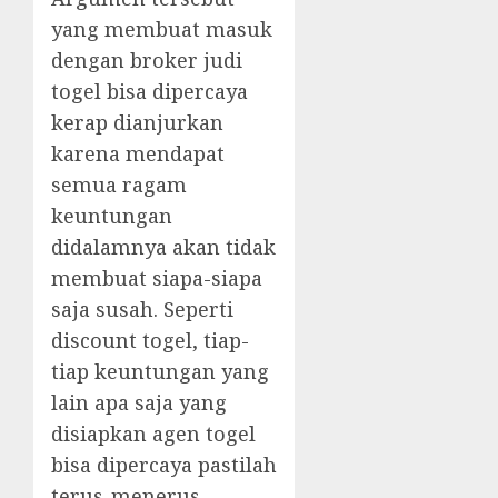
yang membuat masuk
dengan broker judi
togel bisa dipercaya
kerap dianjurkan
karena mendapat
semua ragam
keuntungan
didalamnya akan tidak
membuat siapa-siapa
saja susah. Seperti
discount togel, tiap-
tiap keuntungan yang
lain apa saja yang
disiapkan agen togel
bisa dipercaya pastilah
terus-menerus