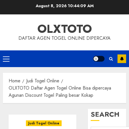
Skip
August 8, 2026
10:44:10 AM
to
content
OLXTOTO
DAFTAR AGEN TOGEL ONLINE DIPERCAYA
Primary
Menu
Home
Judi Togel Online
OLXTOTO Daftar Agen Togel Online Bisa dipercaya
Agunan Discount Togel Paling besar Kokap
SEARCH
Judi Togel Online