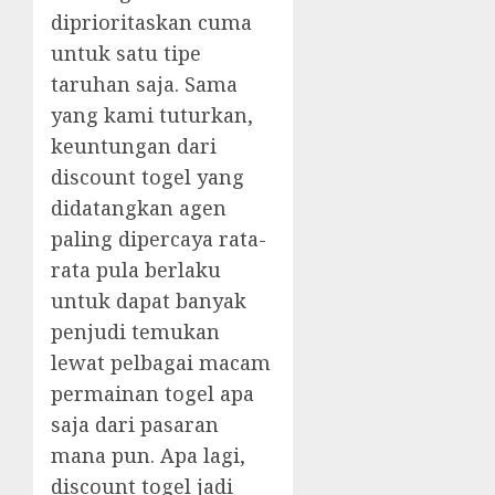
diprioritaskan cuma
untuk satu tipe
taruhan saja. Sama
yang kami tuturkan,
keuntungan dari
discount togel yang
didatangkan agen
paling dipercaya rata-
rata pula berlaku
untuk dapat banyak
penjudi temukan
lewat pelbagai macam
permainan togel apa
saja dari pasaran
mana pun. Apa lagi,
discount togel jadi