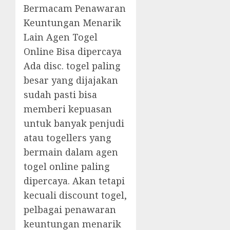
Bermacam Penawaran
Keuntungan Menarik
Lain Agen Togel
Online Bisa dipercaya
Ada disc. togel paling
besar yang dijajakan
sudah pasti bisa
memberi kepuasan
untuk banyak penjudi
atau togellers yang
bermain dalam agen
togel online paling
dipercaya. Akan tetapi
kecuali discount togel,
pelbagai penawaran
keuntungan menarik