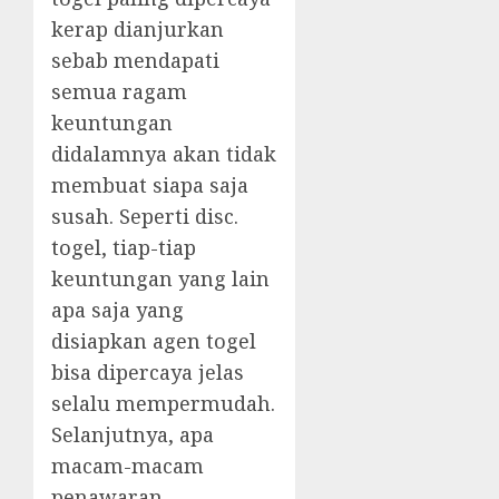
kerap dianjurkan
sebab mendapati
semua ragam
keuntungan
didalamnya akan tidak
membuat siapa saja
susah. Seperti disc.
togel, tiap-tiap
keuntungan yang lain
apa saja yang
disiapkan agen togel
bisa dipercaya jelas
selalu mempermudah.
Selanjutnya, apa
macam-macam
penawaran