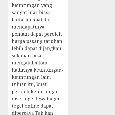
keuntungan yang
sangat luar biasa
lantaran apabila
mendapatinya,
pemain dapat peroleh
harga pasang taruhan
lebih dapat dijangkau
sekalian bisa
mengakibatkan
hadirnya keuntungan-
keuntungan lain.
Diluar itu, buat
peroleh keuntungan
disc. togel lewat agen
togel online dapat
dipercaya Tak kan