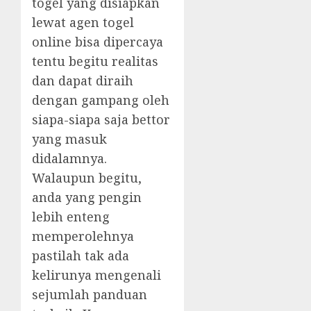
togel yang disiapkan
lewat agen togel
online bisa dipercaya
tentu begitu realitas
dan dapat diraih
dengan gampang oleh
siapa-siapa saja bettor
yang masuk
didalamnya.
Walaupun begitu,
anda yang pengin
lebih enteng
memperolehnya
pastilah tak ada
kelirunya mengenali
sejumlah panduan