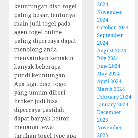
2024
keuntungan disc. togel
November
paling besar, tentunya
2024
main judi togel pada
October 2024
agen togel online
September
paling dipercaya dapat
2024
menolong anda
August 2024
menyatukan semakin
July 2024
June 2024
banyak beberapa
May 2024
pundi keuntungan.
April 2024
Apa lagi, disc. togel
March 2024
yang umum diberi
February 2024
broker judi bisa
January 2024
dipercaya pastilah
December
dapat banyak bettor
2023
menangi lewat
November
taruhan togel type apa
2023