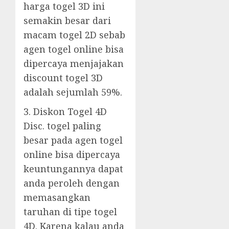
harga togel 3D ini
semakin besar dari
macam togel 2D sebab
agen togel online bisa
dipercaya menjajakan
discount togel 3D
adalah sejumlah 59%.
3. Diskon Togel 4D
Disc. togel paling
besar pada agen togel
online bisa dipercaya
keuntungannya dapat
anda peroleh dengan
memasangkan
taruhan di tipe togel
4D. Karena kalau anda