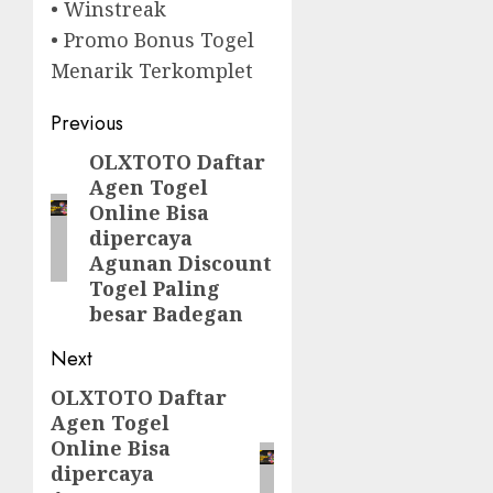
• Winstreak
• Promo Bonus Togel
Menarik Terkomplet
Post
Previous
navigation
OLXTOTO Daftar
Previous
Agen Togel
post:
Online Bisa
dipercaya
Agunan Discount
Togel Paling
besar Badegan
Next
OLXTOTO Daftar
Next
Agen Togel
post:
Online Bisa
dipercaya