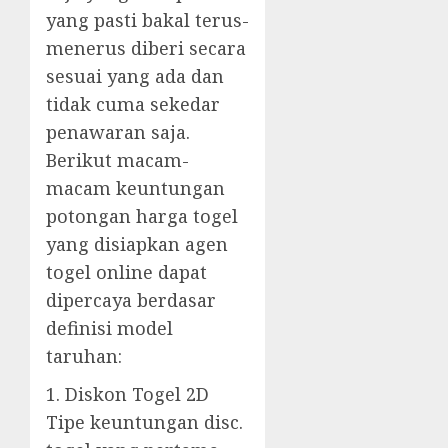
yang pasti bakal terus-
menerus diberi secara
sesuai yang ada dan
tidak cuma sekedar
penawaran saja.
Berikut macam-
macam keuntungan
potongan harga togel
yang disiapkan agen
togel online dapat
dipercaya berdasar
definisi model
taruhan:
1. Diskon Togel 2D
Tipe keuntungan disc.