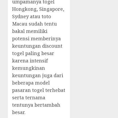
umpamanya togel
Hongkong, Singapore,
Sydney atau toto
Macau sudah tentu
bakal memiliki
potensi memberinya
keuntungan discount
togel paling besar
karena intensif
kemungkinan
keuntungan juga dari
beberapa model
pasaran togel terhebat
serta ternama
tentunya bertambah
besar.