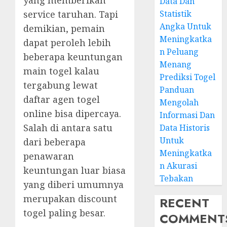
yang memberikan
Data Dan
service taruhan. Tapi
Statistik
Angka Untuk
demikian, pemain
Meningkatka
dapat peroleh lebih
n Peluang
beberapa keuntungan
Menang
main togel kalau
Prediksi Togel
tergabung lewat
Panduan
daftar agen togel
Mengolah
online bisa dipercaya.
Informasi Dan
Salah di antara satu
Data Historis
Untuk
dari beberapa
Meningkatka
penawaran
n Akurasi
keuntungan luar biasa
Tebakan
yang diberi umumnya
merupakan discount
RECENT
togel paling besar.
COMMENT