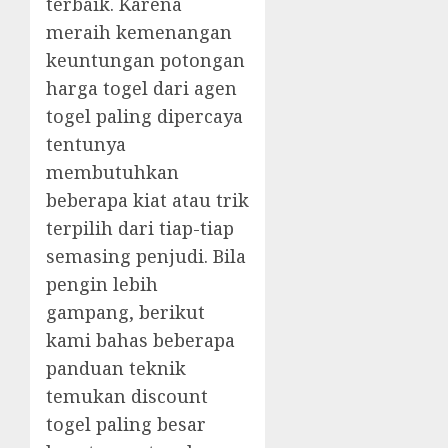
terbaik. Karena
meraih kemenangan
keuntungan potongan
harga togel dari agen
togel paling dipercaya
tentunya
membutuhkan
beberapa kiat atau trik
terpilih dari tiap-tiap
semasing penjudi. Bila
pengin lebih
gampang, berikut
kami bahas beberapa
panduan teknik
temukan discount
togel paling besar