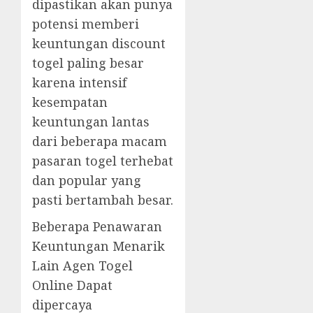
dipastikan akan punya
potensi memberi
keuntungan discount
togel paling besar
karena intensif
kesempatan
keuntungan lantas
dari beberapa macam
pasaran togel terhebat
dan popular yang
pasti bertambah besar.
Beberapa Penawaran
Keuntungan Menarik
Lain Agen Togel
Online Dapat
dipercaya