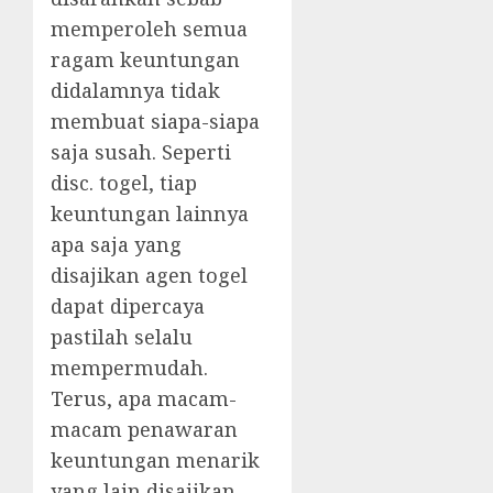
memperoleh semua
ragam keuntungan
didalamnya tidak
membuat siapa-siapa
saja susah. Seperti
disc. togel, tiap
keuntungan lainnya
apa saja yang
disajikan agen togel
dapat dipercaya
pastilah selalu
mempermudah.
Terus, apa macam-
macam penawaran
keuntungan menarik
yang lain disajikan