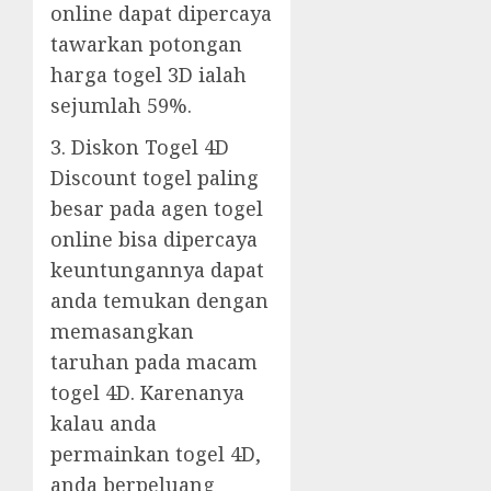
online dapat dipercaya
tawarkan potongan
harga togel 3D ialah
sejumlah 59%.
3. Diskon Togel 4D
Discount togel paling
besar pada agen togel
online bisa dipercaya
keuntungannya dapat
anda temukan dengan
memasangkan
taruhan pada macam
togel 4D. Karenanya
kalau anda
permainkan togel 4D,
anda berpeluang