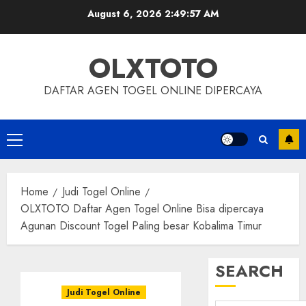
Skip
August 6, 2026
2:49:58 AM
to
content
OLXTOTO
DAFTAR AGEN TOGEL ONLINE DIPERCAYA
Primary
Menu
Home
Judi Togel Online
OLXTOTO Daftar Agen Togel Online Bisa dipercaya
Agunan Discount Togel Paling besar Kobalima Timur
SEARCH
Judi Togel Online