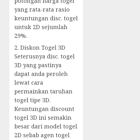
potongan harga togel
yang rata-rata rasio
keuntungan disc. togel
untuk 2D sejumlah
29%.
2. Diskon Togel 3D
Seterusnya disc. togel
3D yang pastinya
dapat anda peroleh
lewat cara
permainkan taruhan
togel tipe 3D.
Keuntungan discount
togel 3D ini semakin
besar dari model togel
2D sebab agen togel