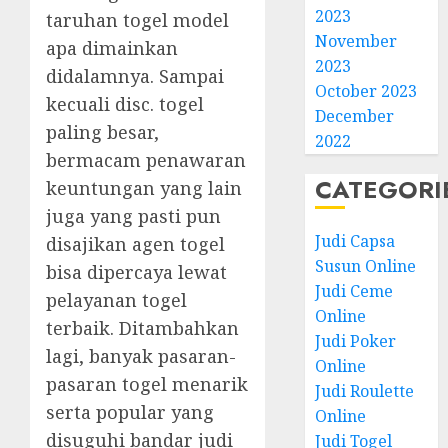
2023
taruhan togel model
November
apa dimainkan
2023
didalamnya. Sampai
October 2023
kecuali disc. togel
December
paling besar,
2022
bermacam penawaran
CATEGORI
keuntungan yang lain
juga yang pasti pun
Judi Capsa
disajikan agen togel
Susun Online
bisa dipercaya lewat
Judi Ceme
pelayanan togel
Online
terbaik. Ditambahkan
Judi Poker
lagi, banyak pasaran-
Online
pasaran togel menarik
Judi Roulette
serta popular yang
Online
disuguhi bandar judi
Judi Togel