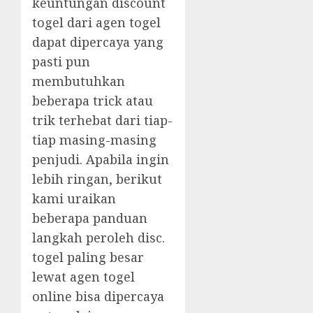
keuntungan discount
togel dari agen togel
dapat dipercaya yang
pasti pun
membutuhkan
beberapa trick atau
trik terhebat dari tiap-
tiap masing-masing
penjudi. Apabila ingin
lebih ringan, berikut
kami uraikan
beberapa panduan
langkah peroleh disc.
togel paling besar
lewat agen togel
online bisa dipercaya