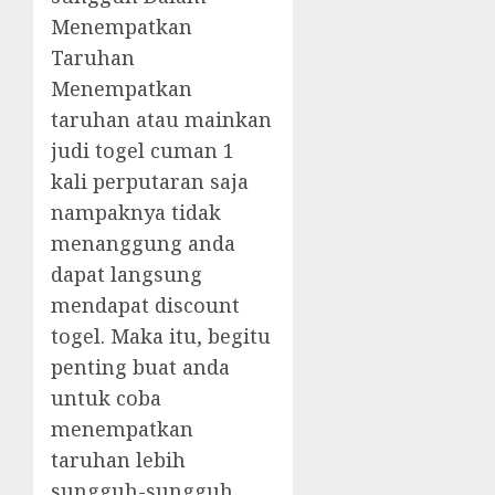
Menempatkan
Taruhan
Menempatkan
taruhan atau mainkan
judi togel cuman 1
kali perputaran saja
nampaknya tidak
menanggung anda
dapat langsung
mendapat discount
togel. Maka itu, begitu
penting buat anda
untuk coba
menempatkan
taruhan lebih
sungguh-sungguh,