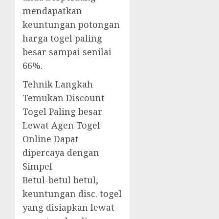
mendapatkan
keuntungan potongan
harga togel paling
besar sampai senilai
66%.
Tehnik Langkah
Temukan Discount
Togel Paling besar
Lewat Agen Togel
Online Dapat
dipercaya dengan
Simpel
Betul-betul betul,
keuntungan disc. togel
yang disiapkan lewat