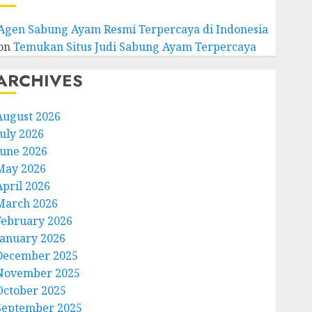
Agen Sabung Ayam Resmi Terpercaya di Indonesia
on
Temukan Situs Judi Sabung Ayam Terpercaya
ARCHIVES
August 2026
July 2026
June 2026
May 2026
April 2026
March 2026
February 2026
January 2026
December 2025
November 2025
October 2025
September 2025