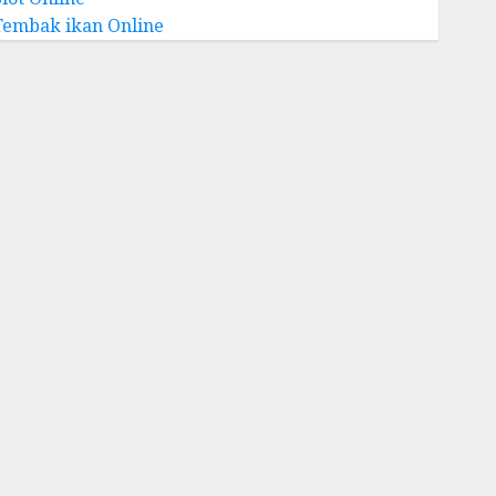
Tembak ikan Online