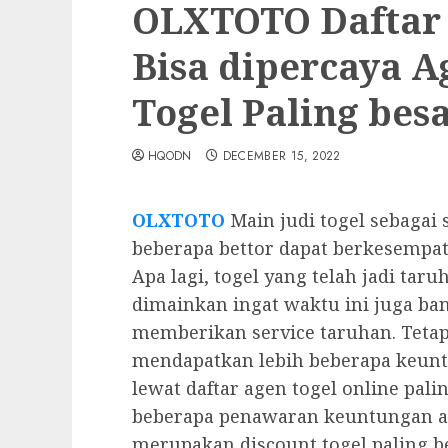
OLXTOTO Daftar 
Bisa dipercaya 
Togel Paling bes
HQODN
DECEMBER 15, 2022
OLXTOTO
Main judi togel sebagai 
beberapa bettor dapat berkesempa
Apa lagi, togel yang telah jadi tar
dimainkan ingat waktu ini juga ban
memberikan service taruhan. Tetap
mendapatkan lebih beberapa keunt
lewat daftar agen togel online palin
beberapa penawaran keuntungan at
merupakan discount togel paling be