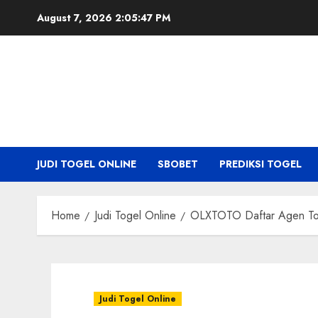
Skip
August 7, 2026
2:05:48 PM
to
content
JUDI TOGEL ONLINE
SBOBET
PREDIKSI TOGEL
Home
Judi Togel Online
OLXTOTO Daftar Agen Toge
Judi Togel Online