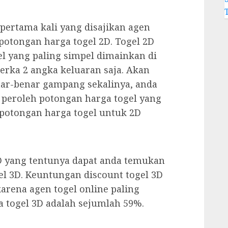
pertama kali yang disajikan agen
 potongan harga togel 2D. Togel 2D
el yang paling simpel dimainkan di
rka 2 angka keluaran saja. Akan
nar-benar gampang sekalinya, anda
peroleh potongan harga togel yang
otongan harga togel untuk 2D
3D yang tentunya dapat anda temukan
l 3D. Keuntungan discount togel 3D
karena agen togel online paling
 togel 3D adalah sejumlah 59%.