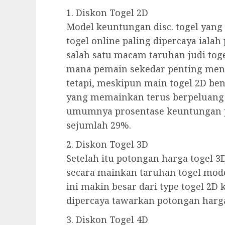
1. Diskon Togel 2D
Model keuntungan disc. togel yang 
togel online paling dipercaya ialah
salah satu macam taruhan judi tog
mana pemain sekedar penting mene
tetapi, meskipun main togel 2D be
yang memainkan terus berpeluang 
umumnya prosentase keuntungan p
sejumlah 29%.
2. Diskon Togel 3D
Setelah itu potongan harga togel 
secara mainkan taruhan togel mode
ini makin besar dari type togel 2D 
dipercaya tawarkan potongan harga
3. Diskon Togel 4D