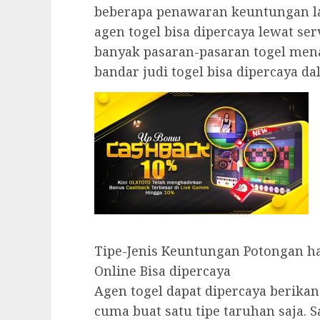
beberapa penawaran keuntungan lai
agen togel bisa dipercaya lewat ser
banyak pasaran-pasaran togel mena
bandar judi togel bisa dipercaya da
Tipe-Jenis Keuntungan Potongan ha
Online Bisa dipercaya
Agen togel dapat dipercaya berikan 
cuma buat satu tipe taruhan saja. 