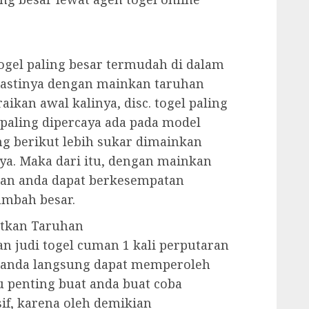
ogel paling besar termudah di dalam
 pastinya dengan mainkan taruhan
aikan awal kalinya, disc. togel paling
 paling dipercaya ada pada model
ng berikut lebih sukar dimainkan
nya. Maka dari itu, dengan mainkan
ikan anda dapat berkesempatan
ambah besar.
tkan Taruhan
 judi togel cuman 1 kali perputaran
n anda langsung dapat memperoleh
tu penting buat anda buat coba
f, karena oleh demikian