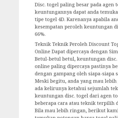
Disc. togel paling besar pada agen 
keuntungannya dapat anda temuk
tipe togel 4D. Karenanya apabila a
kesempatan peroleh keuntungan disc
66%.
Teknik Teknik Peroleh Discount To
Online Dapat dipercaya dengan Sim
Betul-betul betul, keuntungan disc.
online paling dipercaya pastinya be
dengan gampang oleh siapa-siapa s
Meski begitu, anda yang mau lebi
ada kelirunya ketahui sejumlah te
keuntungan disc. togel dari agen to
beberapa cara atau teknik terpilih 
Bila mau lebih ringan, berikut kam
temukan potongan harga togel pali