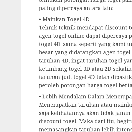
paling dipercaya antara lain:
• Mainkan Togel 4D
Tehnik teknik mendapat discount t
agen togel online dapat dipercaya
togel 4D. sama seperti yang kami ur
besar yang didatangkan agen togel
taruhan 4D, ingat taruhan togel ya
ketimbang togel 3D atau 2D sekali
taruhan judi togel 4D telah dipast
peroleh potongan harga togel bert
• Lebih Mendalam Dalam Menempa
Menempatkan taruhan atau mainkan
saja kelihatannya akan tidak jami
discount togel. Maka dari itu, begi
memasangkan taruhan lebih intensi