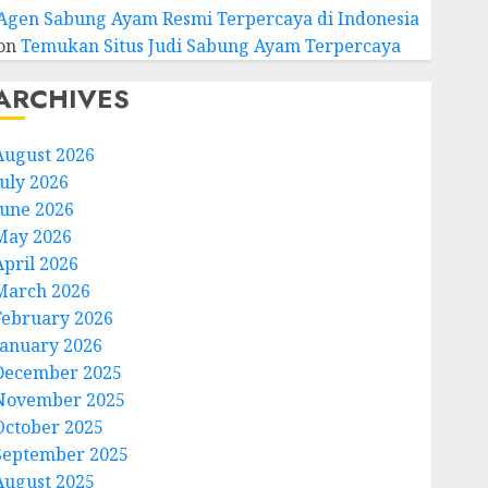
Agen Sabung Ayam Resmi Terpercaya di Indonesia
on
Temukan Situs Judi Sabung Ayam Terpercaya
ARCHIVES
August 2026
July 2026
June 2026
May 2026
April 2026
March 2026
February 2026
January 2026
December 2025
November 2025
October 2025
September 2025
August 2025