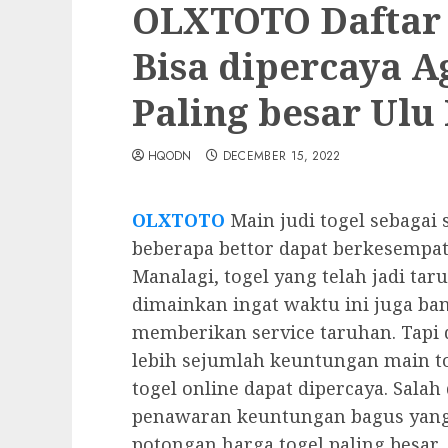
OLXTOTO Daftar 
Bisa dipercaya A
Paling besar Ulu
HQODN
DECEMBER 15, 2022
OLXTOTO
Main judi togel sebagai 
beberapa bettor dapat berkesempa
Manalagi, togel yang telah jadi tar
dimainkan ingat waktu ini juga ban
memberikan service taruhan. Tapi
lebih sejumlah keuntungan main to
togel online dapat dipercaya. Salah
penawaran keuntungan bagus yan
potongan harga togel paling besar.