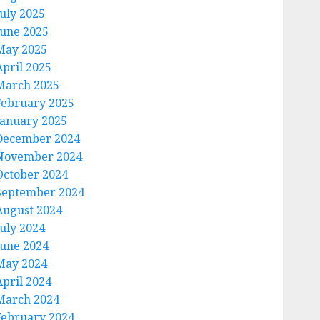
July 2025
June 2025
May 2025
April 2025
March 2025
February 2025
January 2025
December 2024
November 2024
October 2024
September 2024
August 2024
July 2024
June 2024
May 2024
April 2024
March 2024
February 2024