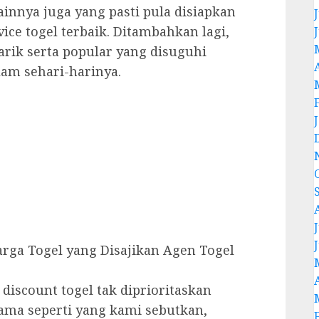
nnya juga yang pasti pula disiapkan
vice togel terbaik. Ditambahkan lagi,
rik serta popular yang disuguhi
lam sehari-harinya.
rga Togel yang Disajikan Agen Togel
discount togel tak diprioritaskan
Sama seperti yang kami sebutkan,