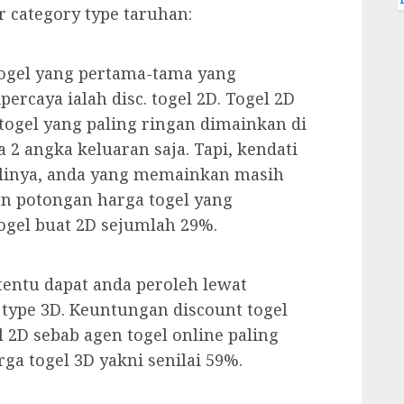
r category type taruhan:
ogel yang pertama-tama yang
percaya ialah disc. togel 2D. Togel 2D
togel yang paling ringan dimainkan di
 angka keluaran saja. Tapi, kendati
alinya, anda yang memainkan masih
n potongan harga togel yang
ogel buat 2D sejumlah 29%.
tentu dapat anda peroleh lewat
type 3D. Keuntungan discount togel
l 2D sebab agen togel online paling
a togel 3D yakni senilai 59%.