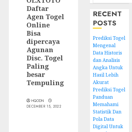
OLXTOTO
Daftar
RECENT
Agen Togel
POSTS
Online
Bisa
Prediksi Togel
dipercaya
Mengenal
Agunan
Data Historis
Disc. Togel
dan Analisis
Paling
Angka Untuk
besar
Hasil Lebih
Tempuling
Akurat
Prediksi Togel
Panduan
HQODN
Memahami
DECEMBER 15, 2022
Statistik Dan
Pola Data
Digital Untuk