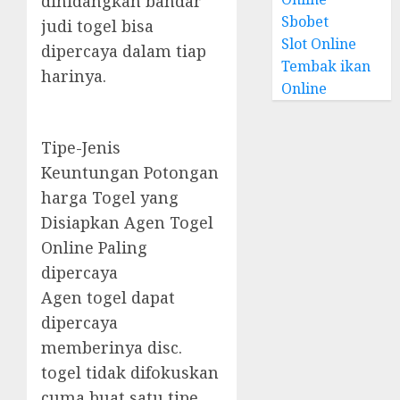
dihidangkan bandar
Sbobet
judi togel bisa
Slot Online
dipercaya dalam tiap
Tembak ikan
harinya.
Online
Tipe-Jenis
Keuntungan Potongan
harga Togel yang
Disiapkan Agen Togel
Online Paling
dipercaya
Agen togel dapat
dipercaya
memberinya disc.
togel tidak difokuskan
cuma buat satu tipe