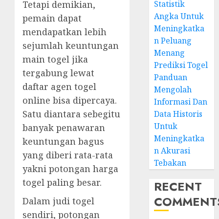
Tetapi demikian,
Statistik
Angka Untuk
pemain dapat
Meningkatka
mendapatkan lebih
n Peluang
sejumlah keuntungan
Menang
main togel jika
Prediksi Togel
tergabung lewat
Panduan
daftar agen togel
Mengolah
online bisa dipercaya.
Informasi Dan
Satu diantara sebegitu
Data Historis
Untuk
banyak penawaran
Meningkatka
keuntungan bagus
n Akurasi
yang diberi rata-rata
Tebakan
yakni potongan harga
togel paling besar.
RECENT
COMMENT
Dalam judi togel
sendiri, potongan