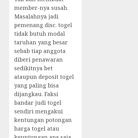
member-nya susah.
Masalahnya jadi
pemenang disc. togel
tidak butuh modal
taruhan yang besar
sebab tiap anggota
diberi penawaran
sedikitnya bet
ataupun deposit togel
yang paling bisa
dijangkau. Faksi
bandar judi togel
sendiri mengakui
kentungan potongan
harga togel atau
keuntungan apa saja