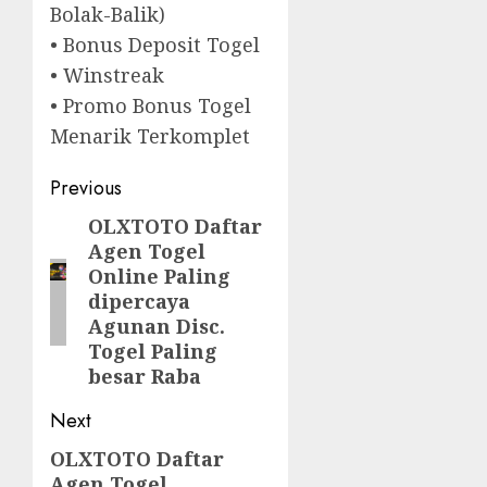
Bolak-Balik)
• Bonus Deposit Togel
• Winstreak
• Promo Bonus Togel
Menarik Terkomplet
Post
Previous
navigation
OLXTOTO Daftar
Previous
Agen Togel
post:
Online Paling
dipercaya
Agunan Disc.
Togel Paling
besar Raba
Next
OLXTOTO Daftar
Next
Agen Togel