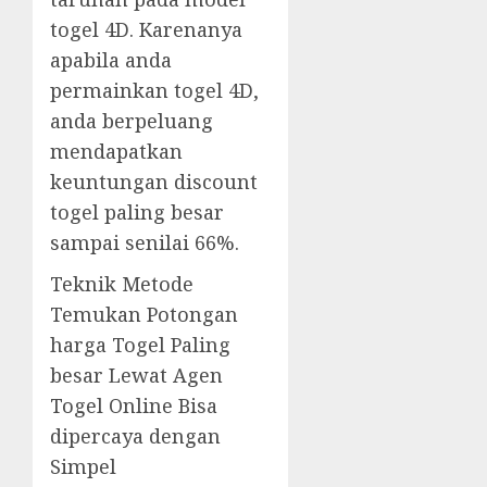
togel 4D. Karenanya
apabila anda
permainkan togel 4D,
anda berpeluang
mendapatkan
keuntungan discount
togel paling besar
sampai senilai 66%.
Teknik Metode
Temukan Potongan
harga Togel Paling
besar Lewat Agen
Togel Online Bisa
dipercaya dengan
Simpel