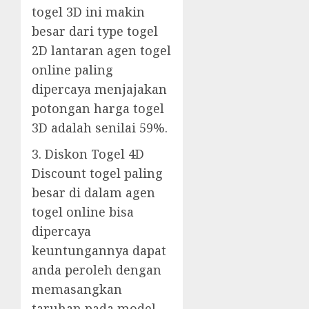
togel 3D ini makin
besar dari type togel
2D lantaran agen togel
online paling
dipercaya menjajakan
potongan harga togel
3D adalah senilai 59%.
3. Diskon Togel 4D
Discount togel paling
besar di dalam agen
togel online bisa
dipercaya
keuntungannya dapat
anda peroleh dengan
memasangkan
taruhan pada model