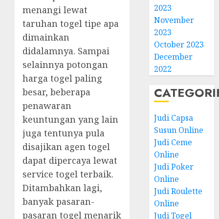
2023
menangi lewat
November
taruhan togel tipe apa
2023
dimainkan
October 2023
didalamnya. Sampai
December
selainnya potongan
2022
harga togel paling
CATEGORI
besar, beberapa
penawaran
Judi Capsa
keuntungan yang lain
Susun Online
juga tentunya pula
Judi Ceme
disajikan agen togel
Online
dapat dipercaya lewat
Judi Poker
service togel terbaik.
Online
Ditambahkan lagi,
Judi Roulette
banyak pasaran-
Online
pasaran togel menarik
Judi Togel