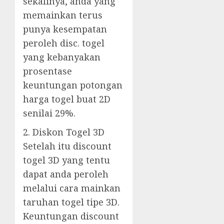
sekalinya, anda yang
memainkan terus
punya kesempatan
peroleh disc. togel
yang kebanyakan
prosentase
keuntungan potongan
harga togel buat 2D
senilai 29%.
2. Diskon Togel 3D
Setelah itu discount
togel 3D yang tentu
dapat anda peroleh
melalui cara mainkan
taruhan togel tipe 3D.
Keuntungan discount