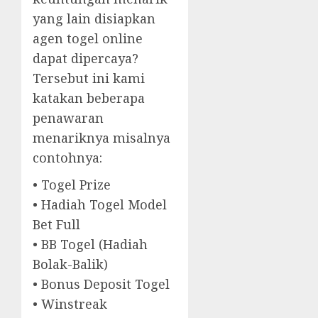
yang lain disiapkan
agen togel online
dapat dipercaya?
Tersebut ini kami
katakan beberapa
penawaran
menariknya misalnya
contohnya:
• Togel Prize
• Hadiah Togel Model
Bet Full
• BB Togel (Hadiah
Bolak-Balik)
• Bonus Deposit Togel
• Winstreak