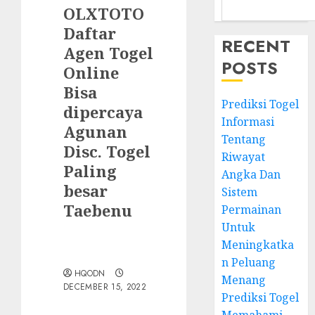
OLXTOTO
Daftar
RECENT
Agen Togel
POSTS
Online
Bisa
Prediksi Togel
dipercaya
Informasi
Agunan
Tentang
Disc. Togel
Riwayat
Paling
Angka Dan
besar
Sistem
Taebenu
Permainan
Untuk
Meningkatka
n Peluang
HQODN
Menang
DECEMBER 15, 2022
Prediksi Togel