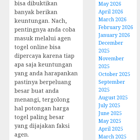
bisa dibuktikan
May 2026
banyak berikan
April 2026
March 2026
keuntungan. Nach,
February 2026
pentingnya anda coba
January 2026
masuk melalui agen
December
togel online bisa
2025
dipercaya karena tiap
November
apa saja keuntungan
2025
yang anda harapankan
October 2025
pastinya berpeluang
September
2025
besar buat anda
August 2025
menangi, tergolong
July 2025
hal potongan harga
June 2025
togel paling besar
May 2025
yang dijajakan faksi
April 2025
agen.
March 2025