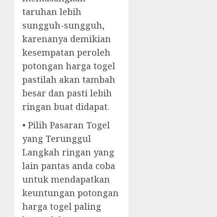
taruhan lebih
sungguh-sungguh,
karenanya demikian
kesempatan peroleh
potongan harga togel
pastilah akan tambah
besar dan pasti lebih
ringan buat didapat.
• Pilih Pasaran Togel
yang Terunggul
Langkah ringan yang
lain pantas anda coba
untuk mendapatkan
keuntungan potongan
harga togel paling