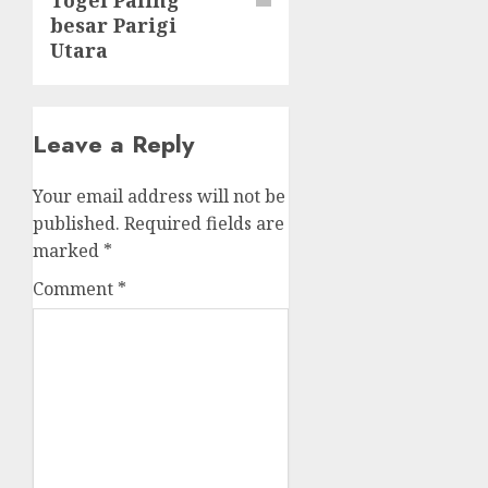
besar Parigi
Utara
Leave a Reply
Your email address will not be
published.
Required fields are
marked
*
Comment
*