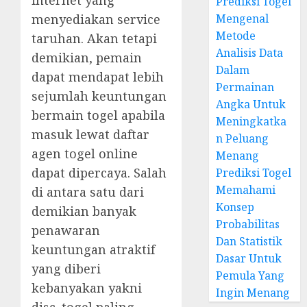
internet yang
Prediksi Togel
menyediakan service
Mengenal
Metode
taruhan. Akan tetapi
Analisis Data
demikian, pemain
Dalam
dapat mendapat lebih
Permainan
sejumlah keuntungan
Angka Untuk
bermain togel apabila
Meningkatka
masuk lewat daftar
n Peluang
agen togel online
Menang
dapat dipercaya. Salah
Prediksi Togel
Memahami
di antara satu dari
Konsep
demikian banyak
Probabilitas
penawaran
Dan Statistik
keuntungan atraktif
Dasar Untuk
yang diberi
Pemula Yang
kebanyakan yakni
Ingin Menang