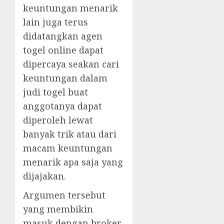
keuntungan menarik
lain juga terus
didatangkan agen
togel online dapat
dipercaya seakan cari
keuntungan dalam
judi togel buat
anggotanya dapat
diperoleh lewat
banyak trik atau dari
macam keuntungan
menarik apa saja yang
dijajakan.
Argumen tersebut
yang membikin
masuk dengan broker