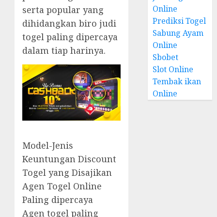
Online
serta popular yang
Prediksi Togel
dihidangkan biro judi
Sabung Ayam
togel paling dipercaya
Online
dalam tiap harinya.
Sbobet
Slot Online
Tembak ikan
Online
Model-Jenis
Keuntungan Discount
Togel yang Disajikan
Agen Togel Online
Paling dipercaya
Agen togel paling