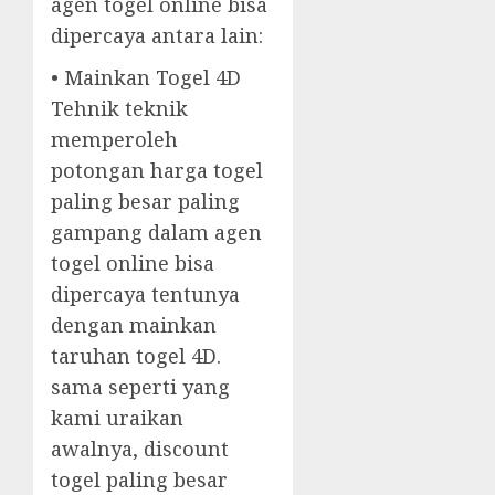
agen togel online bisa
dipercaya antara lain:
• Mainkan Togel 4D
Tehnik teknik
memperoleh
potongan harga togel
paling besar paling
gampang dalam agen
togel online bisa
dipercaya tentunya
dengan mainkan
taruhan togel 4D.
sama seperti yang
kami uraikan
awalnya, discount
togel paling besar