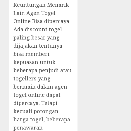
Keuntungan Menarik
Lain Agen Togel
Online Bisa dipercaya
Ada discount togel
paling besar yang
dijajakan tentunya
bisa memberi
kepuasan untuk
beberapa penjudi atau
togellers yang
bermain dalam agen
togel online dapat
dipercaya. Tetapi
kecuali potongan
harga togel, beberapa
penawaran