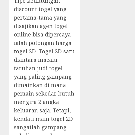
Tipe keuntungan
discount togel yang
pertama-tama yang
disajikan agen togel
online bisa dipercaya
ialah potongan harga
togel 2D. Togel 2D satu
diantara macam
taruhan judi togel
yang paling gampang
dimainkan di mana
pemain sekedar butuh
mengira 2 angka
keluaran saja. Tetapi,
kendati main togel 2D
sangatlah gampang