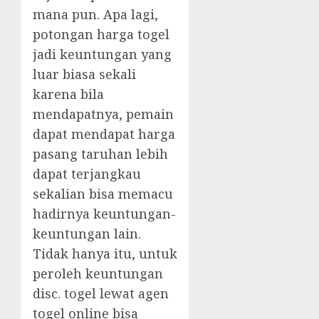
mana pun. Apa lagi,
potongan harga togel
jadi keuntungan yang
luar biasa sekali
karena bila
mendapatnya, pemain
dapat mendapat harga
pasang taruhan lebih
dapat terjangkau
sekalian bisa memacu
hadirnya keuntungan-
keuntungan lain.
Tidak hanya itu, untuk
peroleh keuntungan
disc. togel lewat agen
togel online bisa