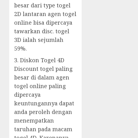
besar dari type togel
2D lantaran agen togel
online bisa dipercaya
tawarkan disc. togel
3D ialah sejumlah
59%.
3. Diskon Togel 4D
Discount togel paling
besar di dalam agen
togel online paling
dipercaya
keuntungannya dapat
anda peroleh dengan
menempatkan
taruhan pada macam
togel 4D. Karenanya