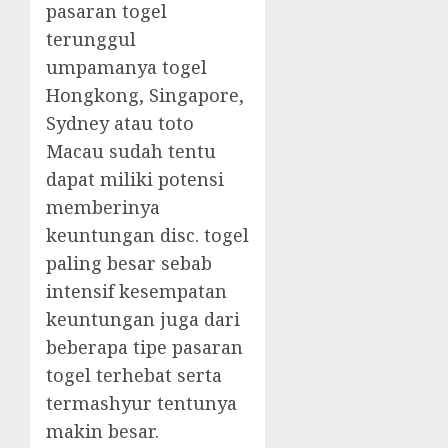
pasaran togel
terunggul
umpamanya togel
Hongkong, Singapore,
Sydney atau toto
Macau sudah tentu
dapat miliki potensi
memberinya
keuntungan disc. togel
paling besar sebab
intensif kesempatan
keuntungan juga dari
beberapa tipe pasaran
togel terhebat serta
termashyur tentunya
makin besar.