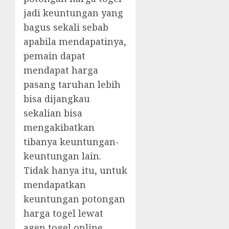
jadi keuntungan yang
bagus sekali sebab
apabila mendapatinya,
pemain dapat
mendapat harga
pasang taruhan lebih
bisa dijangkau
sekalian bisa
mengakibatkan
tibanya keuntungan-
keuntungan lain.
Tidak hanya itu, untuk
mendapatkan
keuntungan potongan
harga togel lewat
agen togel online