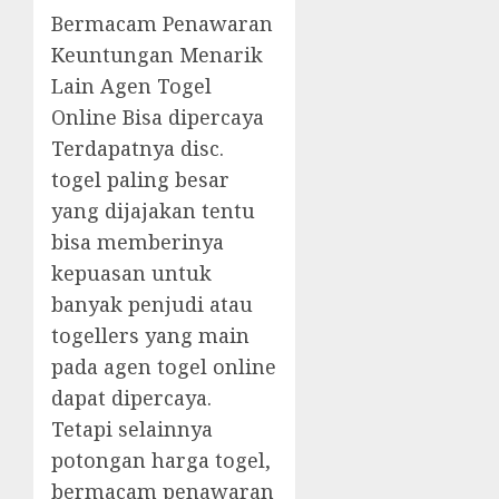
Bermacam Penawaran
Keuntungan Menarik
Lain Agen Togel
Online Bisa dipercaya
Terdapatnya disc.
togel paling besar
yang dijajakan tentu
bisa memberinya
kepuasan untuk
banyak penjudi atau
togellers yang main
pada agen togel online
dapat dipercaya.
Tetapi selainnya
potongan harga togel,
bermacam penawaran