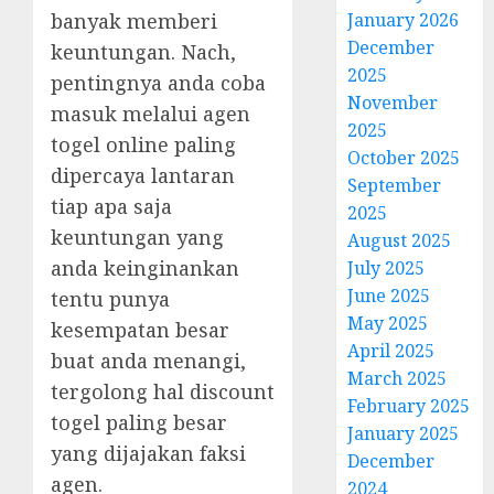
banyak memberi
January 2026
December
keuntungan. Nach,
2025
pentingnya anda coba
November
masuk melalui agen
2025
togel online paling
October 2025
dipercaya lantaran
September
tiap apa saja
2025
keuntungan yang
August 2025
anda keinginankan
July 2025
June 2025
tentu punya
May 2025
kesempatan besar
April 2025
buat anda menangi,
March 2025
tergolong hal discount
February 2025
togel paling besar
January 2025
yang dijajakan faksi
December
agen.
2024