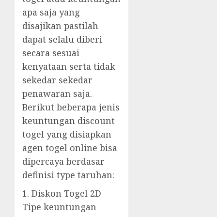
apa saja yang
disajikan pastilah
dapat selalu diberi
secara sesuai
kenyataan serta tidak
sekedar sekedar
penawaran saja.
Berikut beberapa jenis
keuntungan discount
togel yang disiapkan
agen togel online bisa
dipercaya berdasar
definisi type taruhan:
1. Diskon Togel 2D
Tipe keuntungan