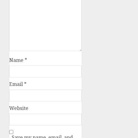
Name
*
Email
*
Website
Save my name, email, and