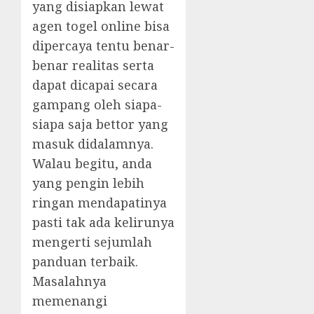
yang disiapkan lewat
agen togel online bisa
dipercaya tentu benar-
benar realitas serta
dapat dicapai secara
gampang oleh siapa-
siapa saja bettor yang
masuk didalamnya.
Walau begitu, anda
yang pengin lebih
ringan mendapatinya
pasti tak ada kelirunya
mengerti sejumlah
panduan terbaik.
Masalahnya
memenangi