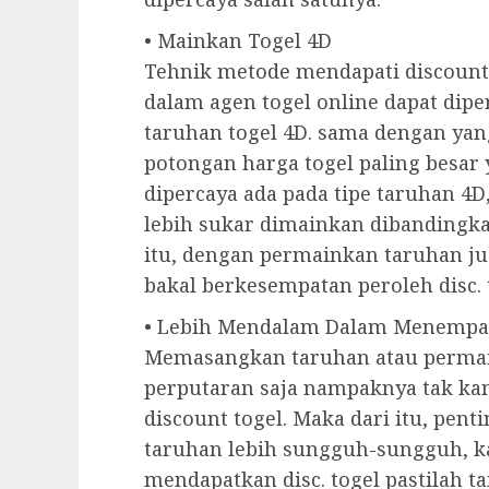
• Mainkan Togel 4D
Tehnik metode mendapati discount 
dalam agen togel online dapat dip
taruhan togel 4D. sama dengan yang
potongan harga togel paling besar
dipercaya ada pada tipe taruhan 4D
lebih sukar dimainkan dibandingkan
itu, dengan permainkan taruhan ju
bakal berkesempatan peroleh disc. 
• Lebih Mendalam Dalam Menempa
Memasangkan taruhan atau permain
perputaran saja nampaknya tak ka
discount togel. Maka dari itu, pe
taruhan lebih sungguh-sungguh, 
mendapatkan disc. togel pastilah t