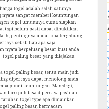
 harga togel adalah salah satunya
g nyata sangat memberi keuntungan
agen togel umumnya cuma siapkan
a, tapi belum pasti dapat dibuktikan
ach, pentingnya anda coba tergabung
ercaya sebab tiap apa saja
n nyata berpeluang besar buat anda
 togel paling besar yang dijajakan
togel paling besar, tentu main judi
aling dipercaya dapat menolong anda
rapa pundi keuntungan. Manalagi,
n biro judi bisa dipercaya pastilah
 taruhan togel type apa dimainkan
togel paling besar, bermacam