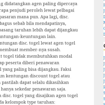
ng didatangkan agen paling dipercaya
apa penjudi peroleh lewat pelbagai
pasaran mana pun. Apa lagi, disc.
 bagus sebab bila mendapatinya,
asang taruhan lebih dapat dijangkau
untungan-keuntungan lain.
ntungan disc. togel lewat agen togel
k membuat member-nya susah.
nt togel tidak membutuhkan modal
iap peserta diberi penawaran
yang paling bisa dijangkau. Faksi
aim kentungan discount togel atau
 pastilah dapat selalu dikasihkan
k hanya sekedar penawaran saja.
sc. togel yang disajikan agen togel
ada kelompok type taruhan: