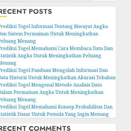
RECENT POSTS
Prediksi Togel Informasi Tentang Riwayat Angka
Dan Sistem Permainan Untuk Meningkatkan
Peluang Menang
Prediksi Togel Memahami Cara Membaca Data Dan
Statistik Angka Untuk Meningkatkan Peluang
Menang
Prediksi Togel Panduan Mengolah Informasi Dan
Data Historis Untuk Meningkatkan Akurasi Tebakan
Prediksi Togel Mengenal Metode Analisis Data
Dalam Permainan Angka Untuk Meningkatkan
Peluang Menang
Prediksi Togel Memahami Konsep Probabilitas Dan
Statistik Dasar Untuk Pemula Yang Ingin Menang
RECENT COMMENTS