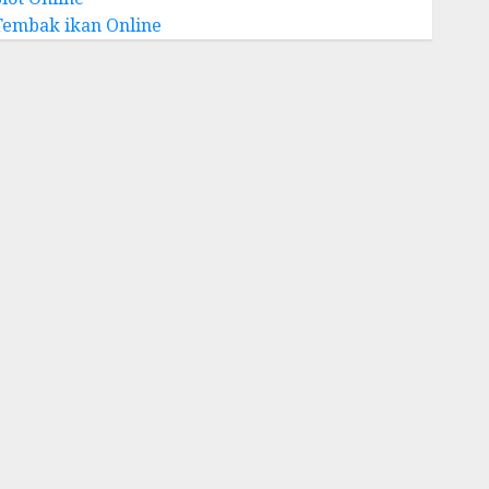
Tembak ikan Online