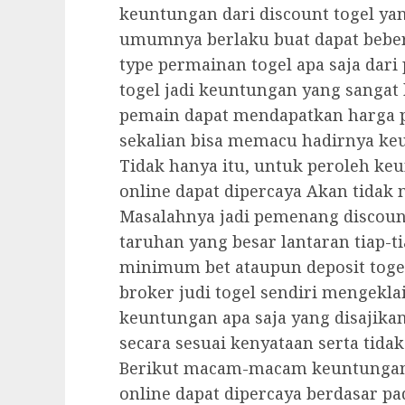
keuntungan dari discount togel ya
umumnya berlaku buat dapat beber
type permainan togel apa saja dari 
togel jadi keuntungan yang sangat
pemain dapat mendapatkan harga p
sekalian bisa memacu hadirnya ke
Tidak hanya itu, untuk peroleh keu
online dapat dipercaya Akan tida
Masalahnya jadi pemenang discou
taruhan yang besar lantaran tiap-t
minimum bet ataupun deposit togel 
broker judi togel sendiri mengekl
keuntungan apa saja yang disajikan
secara sesuai kenyataan serta tida
Berikut macam-macam keuntungan di
online dapat dipercaya berdasar p