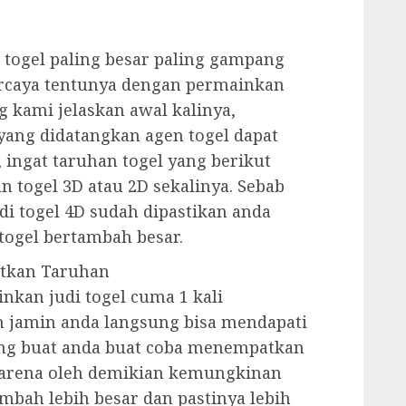
togel paling besar paling gampang
ercaya tentunya dengan permainkan
 kami jelaskan awal kalinya,
 yang didatangkan agen togel dapat
, ingat taruhan togel yang berikut
 togel 3D atau 2D sekalinya. Sebab
di togel 4D sudah dipastikan anda
togel bertambah besar.
tkan Taruhan
kan judi togel cuma 1 kali
n jamin anda langsung bisa mendapati
nting buat anda buat coba menempatkan
karena oleh demikian kemungkinan
ambah lebih besar dan pastinya lebih