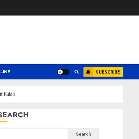
LINE
SUBSCRIBE
t Kulon
SEARCH
Search