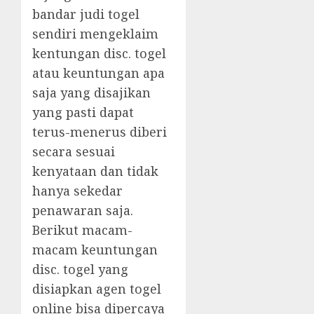
bandar judi togel
sendiri mengeklaim
kentungan disc. togel
atau keuntungan apa
saja yang disajikan
yang pasti dapat
terus-menerus diberi
secara sesuai
kenyataan dan tidak
hanya sekedar
penawaran saja.
Berikut macam-
macam keuntungan
disc. togel yang
disiapkan agen togel
online bisa dipercaya