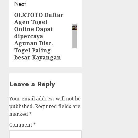
Next
OLXTOTO Daftar
Next
Agen Togel
post:
Online Dapat
dipercaya
Agunan Disc.
Togel Paling
besar Kayangan
Leave a Reply
Your email address will not be
published.
Required fields are
marked
*
Comment
*