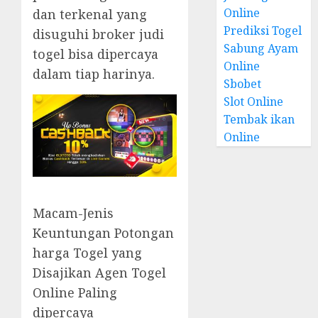
Online
dan terkenal yang
Prediksi Togel
disuguhi broker judi
Sabung Ayam
togel bisa dipercaya
Online
dalam tiap harinya.
Sbobet
Slot Online
Tembak ikan
Online
Macam-Jenis
Keuntungan Potongan
harga Togel yang
Disajikan Agen Togel
Online Paling
dipercaya