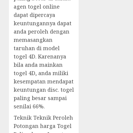
agen togel online
dapat dipercaya
keuntungannya dapat
anda peroleh dengan
memasangkan
taruhan di model
togel 4D. Karenanya
bila anda mainkan
togel 4D, anda miliki
kesempatan mendapat
keuntungan disc. togel
paling besar sampai
senilai 66%.
Teknik Teknik Peroleh
Potongan harga Togel