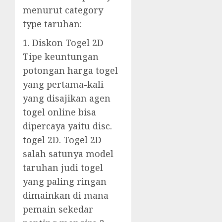
menurut category
type taruhan:
1. Diskon Togel 2D
Tipe keuntungan
potongan harga togel
yang pertama-kali
yang disajikan agen
togel online bisa
dipercaya yaitu disc.
togel 2D. Togel 2D
salah satunya model
taruhan judi togel
yang paling ringan
dimainkan di mana
pemain sekedar