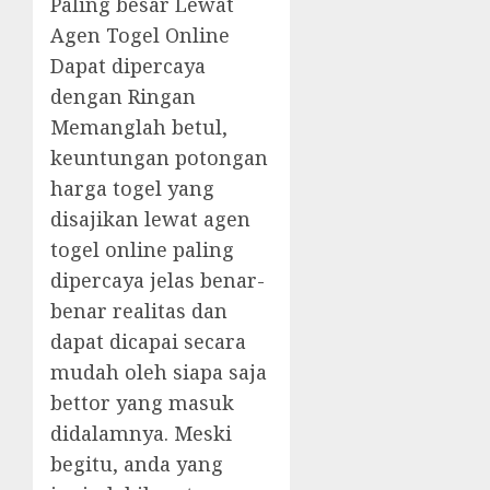
Paling besar Lewat
Agen Togel Online
Dapat dipercaya
dengan Ringan
Memanglah betul,
keuntungan potongan
harga togel yang
disajikan lewat agen
togel online paling
dipercaya jelas benar-
benar realitas dan
dapat dicapai secara
mudah oleh siapa saja
bettor yang masuk
didalamnya. Meski
begitu, anda yang