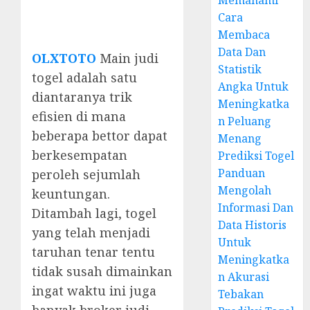
Memahami
Cara
Membaca
Data Dan
OLXTOTO
Main judi
Statistik
togel adalah satu
Angka Untuk
diantaranya trik
Meningkatka
efisien di mana
n Peluang
beberapa bettor dapat
Menang
berkesempatan
Prediksi Togel
Panduan
peroleh sejumlah
Mengolah
keuntungan.
Informasi Dan
Ditambah lagi, togel
Data Historis
yang telah menjadi
Untuk
taruhan tenar tentu
Meningkatka
tidak susah dimainkan
n Akurasi
ingat waktu ini juga
Tebakan