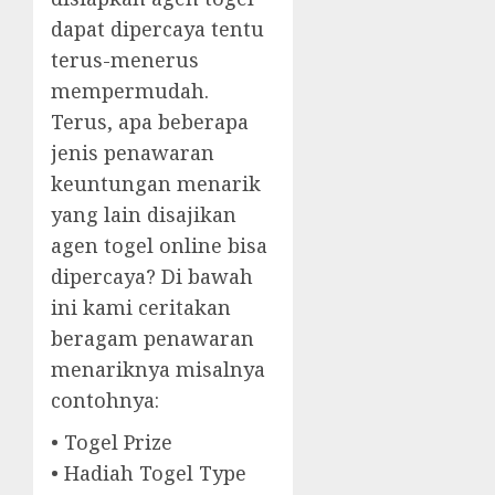
dapat dipercaya tentu
terus-menerus
mempermudah.
Terus, apa beberapa
jenis penawaran
keuntungan menarik
yang lain disajikan
agen togel online bisa
dipercaya? Di bawah
ini kami ceritakan
beragam penawaran
menariknya misalnya
contohnya:
• Togel Prize
• Hadiah Togel Type