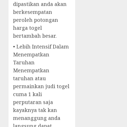
dipastikan anda akan
berkesempatan
peroleh potongan
harga togel
bertambah besar.
• Lebih Intensif Dalam
Menempatkan
Taruhan
Menempatkan
taruhan atau
permainkan judi togel
cuma 1 kali
perputaran saja
kayaknya tak kan
menanggung anda
langsung dapat