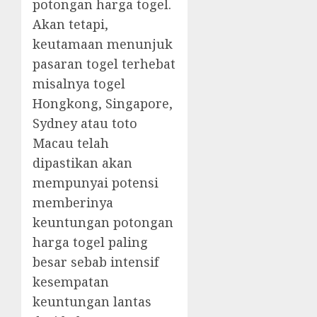
potongan harga togel.
Akan tetapi,
keutamaan menunjuk
pasaran togel terhebat
misalnya togel
Hongkong, Singapore,
Sydney atau toto
Macau telah
dipastikan akan
mempunyai potensi
memberinya
keuntungan potongan
harga togel paling
besar sebab intensif
kesempatan
keuntungan lantas