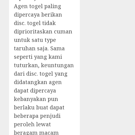
Agen togel paling
dipercaya berikan
disc. togel tidak
diprioritaskan cuman
untuk satu type
taruhan saja. Sama
seperti yang kami
tuturkan, keuntungan
dari disc. togel yang
didatangkan agen
dapat dipercaya
kebanyakan pun
berlaku buat dapat
beberapa penjudi
peroleh lewat
beragam macam