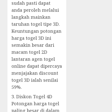
sudah pasti dapat
anda peroleh melalui
langkah mainkan
taruhan togel tipe 3D.
Keuntungan potongan
harga togel 3D ini
semakin besar dari
macam togel 2D
lantaran agen togel
online dapat dipercaya
menjajakan discount
togel 3D ialah senilai
59%.
3. Diskon Togel 4D
Potongan harga togel
paling besar di dalam