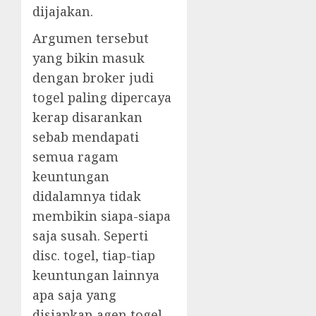
dijajakan.
Argumen tersebut
yang bikin masuk
dengan broker judi
togel paling dipercaya
kerap disarankan
sebab mendapati
semua ragam
keuntungan
didalamnya tidak
membikin siapa-siapa
saja susah. Seperti
disc. togel, tiap-tiap
keuntungan lainnya
apa saja yang
disiapkan agen togel