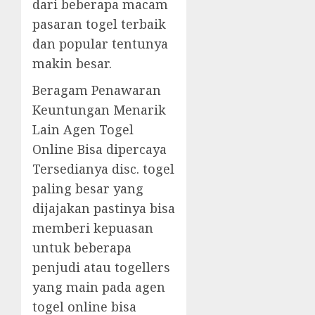
dari beberapa macam
pasaran togel terbaik
dan popular tentunya
makin besar.
Beragam Penawaran
Keuntungan Menarik
Lain Agen Togel
Online Bisa dipercaya
Tersedianya disc. togel
paling besar yang
dijajakan pastinya bisa
memberi kepuasan
untuk beberapa
penjudi atau togellers
yang main pada agen
togel online bisa