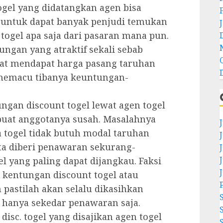
gel yang didatangkan agen bisa
 untuk dapat banyak penjudi temukan
ogel apa saja dari pasaran mana pun.
ungan yang atraktif sekali sebab
at mendapat harga pasang taruhan
a memacu tibanya keuntungan-
ngan discount togel lewat agen togel
buat anggotanya susah. Masalahnya
togel tidak butuh modal taruhan
rta diberi penawaran sekurang-
l yang paling dapat dijangkau. Faksi
 kentungan discount togel atau
 pastilah akan selalu dikasihkan
k hanya sekedar penawaran saja.
isc. togel yang disajikan agen togel