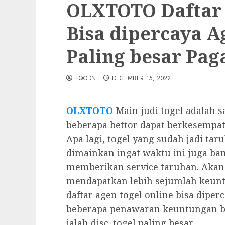
OLXTOTO Daftar 
Bisa dipercaya A
Paling besar Pag
HQODN
DECEMBER 15, 2022
OLXTOTO
Main judi togel adalah sa
beberapa bettor dapat berkesempa
Apa lagi, togel yang sudah jadi tar
dimainkan ingat waktu ini juga bany
memberikan service taruhan. Akan 
mendapatkan lebih sejumlah keunt
daftar agen togel online bisa diperc
beberapa penawaran keuntungan b
ialah disc. togel paling besar.