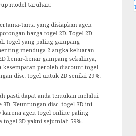
rup model taruhan:
pertama-tama yang disiapkan agen
 potongan harga togel 2D. Togel 2D
udi togel yang paling gampang
penting menduga 2 angka keluaran
l 2D benar-benar gampang sekalinya,
 kesempatan peroleh discount togel
n disc. togel untuk 2D senilai 29%.
dah pasti dapat anda temukan melalui
 3D. Keuntungan disc. togel 3D ini
 karena agen togel online paling
 togel 3D yakni sejumlah 59%.