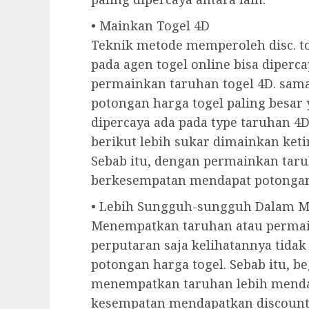
• Mainkan Togel 4D
Teknik metode memperoleh disc. to
pada agen togel online bisa diperc
permainkan taruhan togel 4D. sam
potongan harga togel paling besar 
dipercaya ada pada type taruhan 4D
berikut lebih sukar dimainkan keti
Sebab itu, dengan permainkan taruh
berkesempatan mendapat potongan 
• Lebih Sungguh-sungguh Dalam 
Menempatkan taruhan atau permain
perputaran saja kelihatannya tida
potongan harga togel. Sebab itu, b
menempatkan taruhan lebih menda
kesempatan mendapatkan discount 