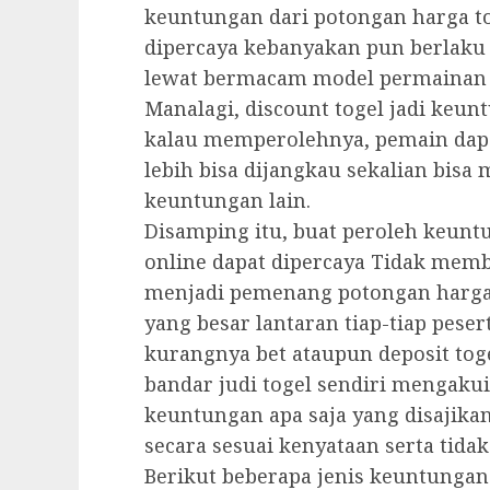
keuntungan dari potongan harga to
dipercaya kebanyakan pun berlaku
lewat bermacam model permainan t
Manalagi, discount togel jadi keunt
kalau memperolehnya, pemain dap
lebih bisa dijangkau sekalian bis
keuntungan lain.
Disamping itu, buat peroleh keuntu
online dapat dipercaya Tidak mem
menjadi pemenang potongan harga 
yang besar lantaran tiap-tiap pese
kurangnya bet ataupun deposit toge
bandar judi togel sendiri mengakui
keuntungan apa saja yang disajikan
secara sesuai kenyataan serta tida
Berikut beberapa jenis keuntungan d