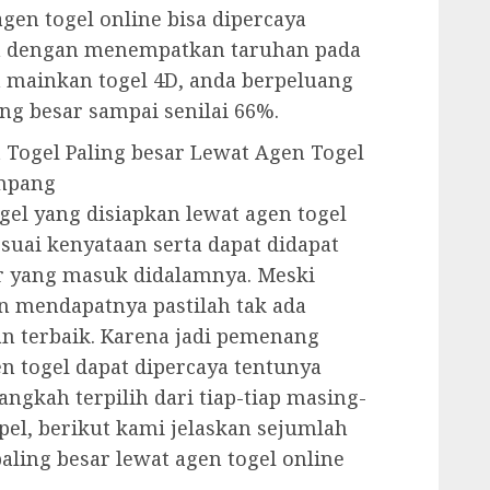
agen togel online bisa dipercaya
h dengan menempatkan taruhan pada
a mainkan togel 4D, anda berpeluang
ing besar sampai senilai 66%.
Togel Paling besar Lewat Agen Togel
ampang
gel yang disiapkan lewat agen togel
esuai kenyataan serta dapat didapat
or yang masuk didalamnya. Meski
an mendapatnya pastilah tak ada
n terbaik. Karena jadi pemenang
n togel dapat dipercaya tentunya
ngkah terpilih dari tiap-tiap masing-
pel, berikut kami jelaskan sejumlah
paling besar lewat agen togel online