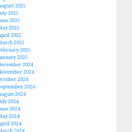
August 2025
July 2025
June 2025
May 2025
April 2025
March 2025
February 2025
January 2025
December 2024
November 2024
October 2024
September 2024
August 2024
July 2024
June 2024
May 2024
April 2024
March 2024