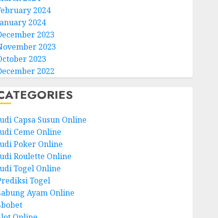
February 2024
January 2024
December 2023
November 2023
October 2023
December 2022
CATEGORIES
Judi Capsa Susun Online
Judi Ceme Online
Judi Poker Online
Judi Roulette Online
Judi Togel Online
Prediksi Togel
Sabung Ayam Online
Sbobet
Slot Online