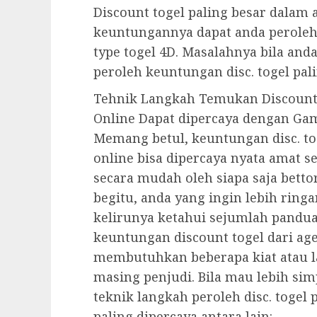
Discount togel paling besar dalam 
keuntungannya dapat anda perole
type togel 4D. Masalahnya bila and
peroleh keuntungan disc. togel pal
Tehnik Langkah Temukan Discount 
Online Dapat dipercaya dengan G
Memang betul, keuntungan disc. to
online bisa dipercaya nyata amat s
secara mudah oleh siapa saja bett
begitu, anda yang ingin lebih ring
kelirunya ketahui sejumlah pandua
keuntungan discount togel dari age
membutuhkan beberapa kiat atau la
masing penjudi. Bila mau lebih sim
teknik langkah peroleh disc. togel 
paling dipercaya antara lain: