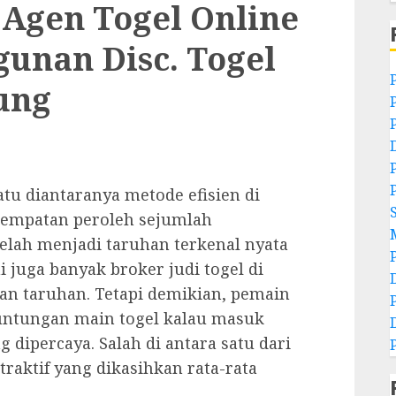
Agen Togel Online
gunan Disc. Togel
ung
atu diantaranya metode efisien di
sempatan peroleh sejumlah
telah menjadi taruhan terkenal nyata
i juga banyak broker judi togel di
an taruhan. Tetapi demikian, pemain
untungan main togel kalau masuk
g dipercaya. Salah di antara satu dari
aktif yang dikasihkan rata-rata