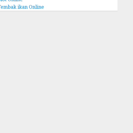
Tembak ikan Online