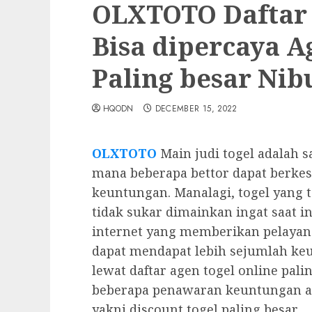
OLXTOTO Daftar 
Bisa dipercaya A
Paling besar Nib
HQODN
DECEMBER 15, 2022
OLXTOTO
Main judi togel adalah s
mana beberapa bettor dapat berke
keuntungan. Manalagi, togel yang 
tidak sukar dimainkan ingat saat in
internet yang memberikan pelayan
dapat mendapat lebih sejumlah ke
lewat daftar agen togel online palin
beberapa penawaran keuntungan atr
yakni discount togel paling besar.