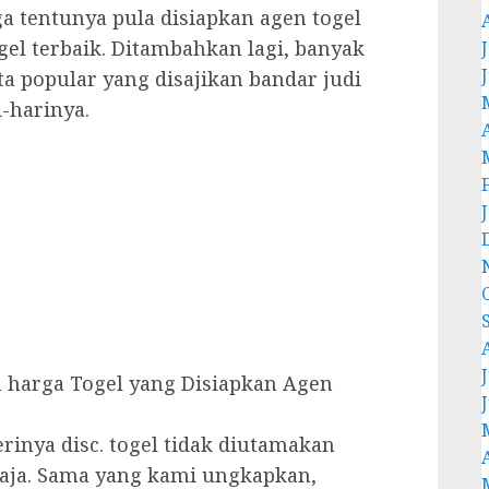
 tentunya pula disiapkan agen togel
gel terbaik. Ditambahkan lagi, banyak
a popular yang disajikan bandar judi
i-harinya.
harga Togel yang Disiapkan Agen
rinya disc. togel tidak diutamakan
aja. Sama yang kami ungkapkan,