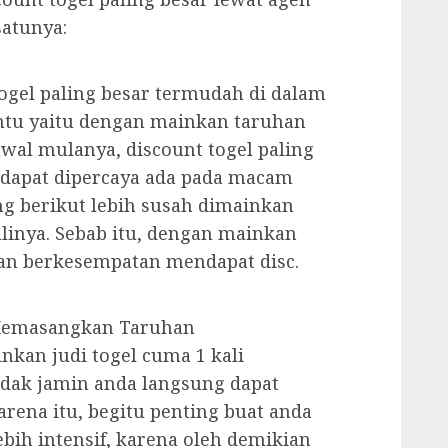
satunya:
ogel paling besar termudah di dalam
entu yaitu dengan mainkan taruhan
wal mulanya, discount togel paling
 dapat dipercaya ada pada macam
ng berikut lebih susah dimainkan
linya. Sebab itu, dengan mainkan
akan berkesempatan mendapat disc.
Memasangkan Taruhan
kan judi togel cuma 1 kali
idak jamin anda langsung dapat
rena itu, begitu penting buat anda
ih intensif, karena oleh demikian