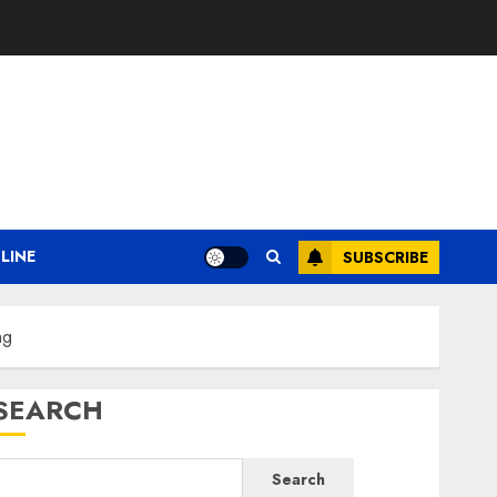
LINE
SUBSCRIBE
ng
SEARCH
Search