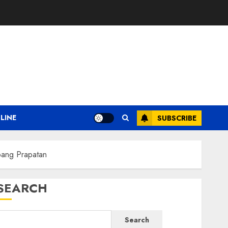
LINE
SUBSCRIBE
pang Prapatan
SEARCH
Search