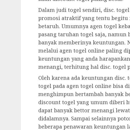
Dalam judi togel sendiri, disc. tog
promosi atraktif yang tentu begi
betaruh. Umumnya agen togel keba
pasang taruhan togel saja, namun 
banyak memberinya keuntungan. N
melalui agen togel online paling di
keuntungan yang anda harapankan 
menangi, terhitung hal disc. togel 
Oleh karena ada keuntungan disc. to
togel pada agen togel online bisa 
menghimpun bertambah banyak beb
discount togel yang umum diberi br
dapat banyak bettor menangi lewat
didalamnya. Sampai selainnya poton
beberapa penawaran keuntungan la