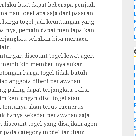
erlaku buat dapat beberapa penjudi
ainan togel apa saja dari pasaran
n harga togel jadi keuntungan yang
patnya, pemain dapat mendapatkan
terjangkau sekalian bisa memacu
ain.
ntungan discount togel lewat agen
ak membikin member-nya sukar.
tongan harga togel tidak butuh
iap anggota diberi penawaran
ang paling dapat terjangkau. Faksi
im kentungan disc. togel atau
n tentunya akan terus-menerus
idak hanya sekedar penawaran saja.
iscount togel yang disajikan agen
ar pada category model taruhan: