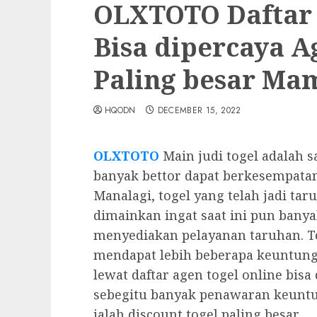
OLXTOTO Daftar 
Bisa dipercaya A
Paling besar Ma
HQODN
DECEMBER 15, 2022
OLXTOTO
Main judi togel adalah s
banyak bettor dapat berkesempata
Manalagi, togel yang telah jadi ta
dimainkan ingat saat ini pun banyak
menyediakan pelayanan taruhan. T
mendapat lebih beberapa keuntung
lewat daftar agen togel online bisa 
sebegitu banyak penawaran keuntu
ialah discount togel paling besar.