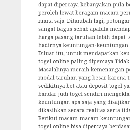
dapat dipercaya kebanyakan pula b
peroleh lewat beragam macam perm
mana saja. Ditambah lagi, potonga
sangat bagus sebab apabila menda
harga pasang taruhan lebih dapat 
hadirnya keuntungan-keuntungan l
Diluar itu, untuk mendapatkan keu
togel online paling dipercaya Tid
Masalahnya meraih kemenangan po
modal taruhan yang besar karena t
sedikitnya bet atau deposit togel y
bandar judi togel sendiri mengekla
keuntungan apa saja yang disajika
dikasihkan secara realitas serta t
Berikut macam-macam keuntungan d
togel online bisa dipercaya berdas