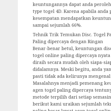
keuntungannya dapat anda perole
type togel 4D. Karena apabila anda
kesempatan mendapatkan keuntunga
sampai sejumlah 66%.
Tehnik Trik Temukan Disc. Togel P
Paling dipercaya dengan Ringan
Benar-benar betul, keuntungan dis
togel online paling dipercaya nyata
diraih secara mudah oleh siapa-sia
didalamnya. Meski begitu, anda ya
pasti tidak ada kelirunya mengena
Masalahnya menjadi pemenang keu
agen togel paling dipercaya tentun
metode terpilih dari setiap semasin
berikut kami uraikan sejumlah tek
paling besar lewat agen togel onlin