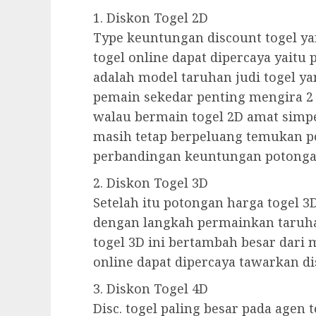
1. Diskon Togel 2D
Type keuntungan discount togel y
togel online dapat dipercaya yaitu 
adalah model taruhan judi togel y
pemain sekedar penting mengira 2 a
walau bermain togel 2D amat simp
masih tetap berpeluang temukan p
perbandingan keuntungan potongan
2. Diskon Togel 3D
Setelah itu potongan harga togel 3
dengan langkah permainkan taruha
togel 3D ini bertambah besar dari 
online dapat dipercaya tawarkan di
3. Diskon Togel 4D
Disc. togel paling besar pada agen 