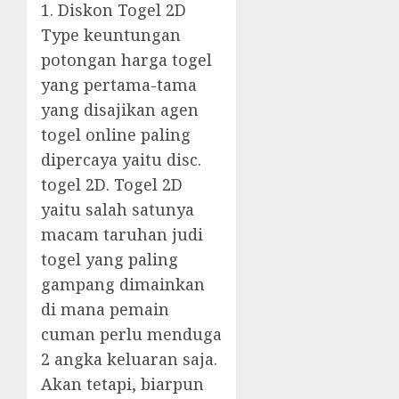
1. Diskon Togel 2D
Type keuntungan
potongan harga togel
yang pertama-tama
yang disajikan agen
togel online paling
dipercaya yaitu disc.
togel 2D. Togel 2D
yaitu salah satunya
macam taruhan judi
togel yang paling
gampang dimainkan
di mana pemain
cuman perlu menduga
2 angka keluaran saja.
Akan tetapi, biarpun