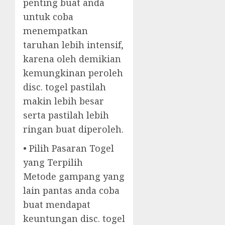
penting buat anda
untuk coba
menempatkan
taruhan lebih intensif,
karena oleh demikian
kemungkinan peroleh
disc. togel pastilah
makin lebih besar
serta pastilah lebih
ringan buat diperoleh.
• Pilih Pasaran Togel
yang Terpilih
Metode gampang yang
lain pantas anda coba
buat mendapat
keuntungan disc. togel