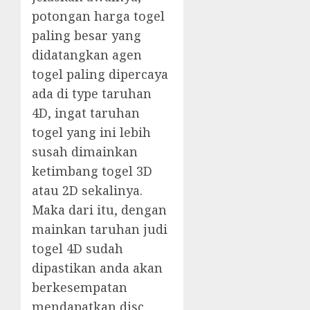
potongan harga togel
paling besar yang
didatangkan agen
togel paling dipercaya
ada di type taruhan
4D, ingat taruhan
togel yang ini lebih
susah dimainkan
ketimbang togel 3D
atau 2D sekalinya.
Maka dari itu, dengan
mainkan taruhan judi
togel 4D sudah
dipastikan anda akan
berkesempatan
mendapatkan disc.