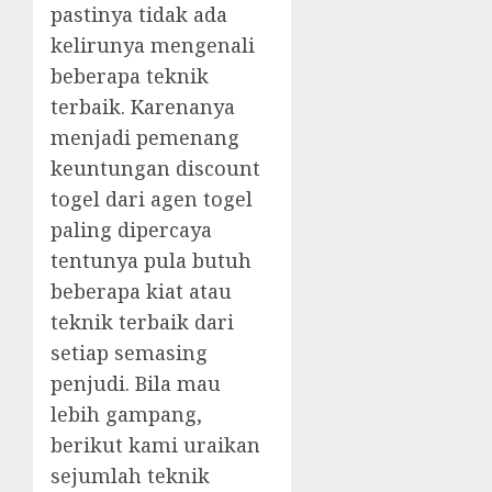
pastinya tidak ada
kelirunya mengenali
beberapa teknik
terbaik. Karenanya
menjadi pemenang
keuntungan discount
togel dari agen togel
paling dipercaya
tentunya pula butuh
beberapa kiat atau
teknik terbaik dari
setiap semasing
penjudi. Bila mau
lebih gampang,
berikut kami uraikan
sejumlah teknik