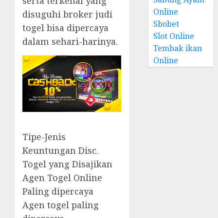
serta terkenal yang
Online
disuguhi broker judi
Sbobet
togel bisa dipercaya
Slot Online
dalam sehari-harinya.
Tembak ikan
Online
Tipe-Jenis
Keuntungan Disc.
Togel yang Disajikan
Agen Togel Online
Paling dipercaya
Agen togel paling