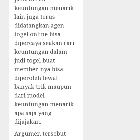
keuntungan menarik
lain juga terus
didatangkan agen
togel online bisa
dipercaya seakan cari
keuntungan dalam
judi togel buat
member-nya bisa
diperoleh lewat
banyak trik maupun
dari model
keuntungan menarik
apa saja yang
dijajakan.
Argumen tersebut