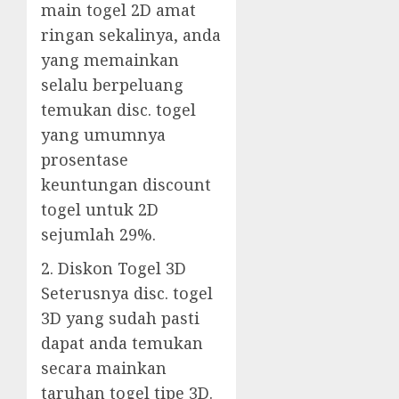
main togel 2D amat
ringan sekalinya, anda
yang memainkan
selalu berpeluang
temukan disc. togel
yang umumnya
prosentase
keuntungan discount
togel untuk 2D
sejumlah 29%.
2. Diskon Togel 3D
Seterusnya disc. togel
3D yang sudah pasti
dapat anda temukan
secara mainkan
taruhan togel tipe 3D.