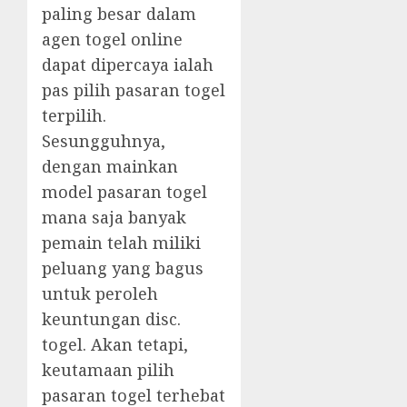
paling besar dalam
agen togel online
dapat dipercaya ialah
pas pilih pasaran togel
terpilih.
Sesungguhnya,
dengan mainkan
model pasaran togel
mana saja banyak
pemain telah miliki
peluang yang bagus
untuk peroleh
keuntungan disc.
togel. Akan tetapi,
keutamaan pilih
pasaran togel terhebat