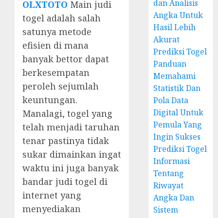
dan Analisis
OLXTOTO
Main judi
Angka Untuk
togel adalah salah
Hasil Lebih
satunya metode
Akurat
efisien di mana
Prediksi Togel
banyak bettor dapat
Panduan
berkesempatan
Memahami
peroleh sejumlah
Statistik Dan
keuntungan.
Pola Data
Digital Untuk
Manalagi, togel yang
Pemula Yang
telah menjadi taruhan
Ingin Sukses
tenar pastinya tidak
Prediksi Togel
sukar dimainkan ingat
Informasi
waktu ini juga banyak
Tentang
bandar judi togel di
Riwayat
internet yang
Angka Dan
menyediakan
Sistem