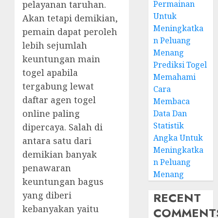
pelayanan taruhan.
Permainan
Untuk
Akan tetapi demikian,
Meningkatka
pemain dapat peroleh
n Peluang
lebih sejumlah
Menang
keuntungan main
Prediksi Togel
togel apabila
Memahami
tergabung lewat
Cara
daftar agen togel
Membaca
online paling
Data Dan
Statistik
dipercaya. Salah di
Angka Untuk
antara satu dari
Meningkatka
demikian banyak
n Peluang
penawaran
Menang
keuntungan bagus
yang diberi
RECENT
kebanyakan yaitu
COMMENT