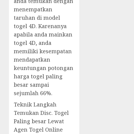
anda temukan dengan
menempatkan
taruhan di model
togel 4D. Karenanya
apabila anda mainkan
togel 4D, anda
memiliki kesempatan
mendapatkan
keuntungan potongan
harga togel paling
besar sampai
sejumlah 66%.
Teknik Langkah
Temukan Disc. Togel
Paling besar Lewat
Agen Togel Online