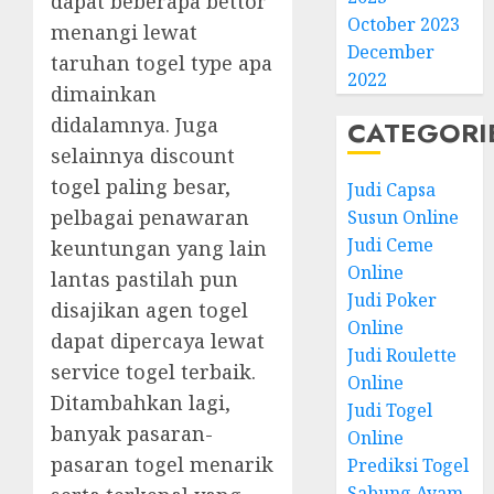
dapat beberapa bettor
October 2023
menangi lewat
December
taruhan togel type apa
2022
dimainkan
didalamnya. Juga
CATEGORI
selainnya discount
togel paling besar,
Judi Capsa
pelbagai penawaran
Susun Online
Judi Ceme
keuntungan yang lain
Online
lantas pastilah pun
Judi Poker
disajikan agen togel
Online
dapat dipercaya lewat
Judi Roulette
service togel terbaik.
Online
Ditambahkan lagi,
Judi Togel
banyak pasaran-
Online
pasaran togel menarik
Prediksi Togel
Sabung Ayam