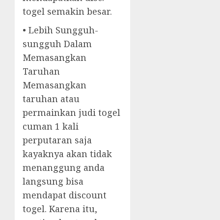
togel semakin besar.
• Lebih Sungguh-
sungguh Dalam
Memasangkan
Taruhan
Memasangkan
taruhan atau
permainkan judi togel
cuman 1 kali
perputaran saja
kayaknya akan tidak
menanggung anda
langsung bisa
mendapat discount
togel. Karena itu,