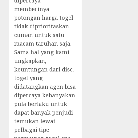
dipercaya
memberinya
potongan harga togel
tidak diprioritaskan
cuman untuk satu
macam taruhan saja.
Sama hal yang kami
ungkapkan,
keuntungan dari disc.
togel yang
didatangkan agen bisa
dipercaya kebanyakan
pula berlaku untuk
dapat banyak penjudi
temukan lewat
pelbagai tipe