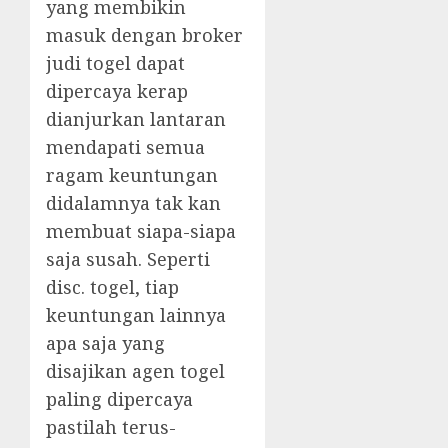
yang membikin
masuk dengan broker
judi togel dapat
dipercaya kerap
dianjurkan lantaran
mendapati semua
ragam keuntungan
didalamnya tak kan
membuat siapa-siapa
saja susah. Seperti
disc. togel, tiap
keuntungan lainnya
apa saja yang
disajikan agen togel
paling dipercaya
pastilah terus-