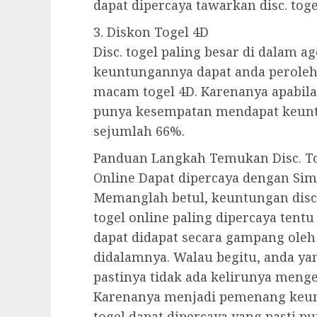
dapat dipercaya tawarkan disc. toge
3. Diskon Togel 4D
Disc. togel paling besar di dalam a
keuntungannya dapat anda perole
macam togel 4D. Karenanya apabila
punya kesempatan mendapat keuntu
sejumlah 66%.
Panduan Langkah Temukan Disc. To
Online Dapat dipercaya dengan Sim
Memanglah betul, keuntungan disco
togel online paling dipercaya tent
dapat didapat secara gampang oleh
didalamnya. Walau begitu, anda y
pastinya tidak ada kelirunya menge
Karenanya menjadi pemenang keunt
togel dapat dipercaya yang pasti p