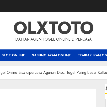
OLXTOTO
DAFTAR AGEN TOGEL ONLINE DIPERCAYA
SLOT ONLINE
SABUNG AYAM ONLINE
TEMBAK IKAN ON
l Online Bisa dipercaya Agunan Disc. Togel Paling besar Katiku