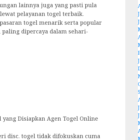
ngan lainnya juga yang pasti pula
 lewat pelayanan togel terbaik.
pasaran togel menarik serta popular
 paling dipercaya dalam sehari-
l yang Disiapkan Agen Togel Online
i disc. togel tidak difokuskan cuma