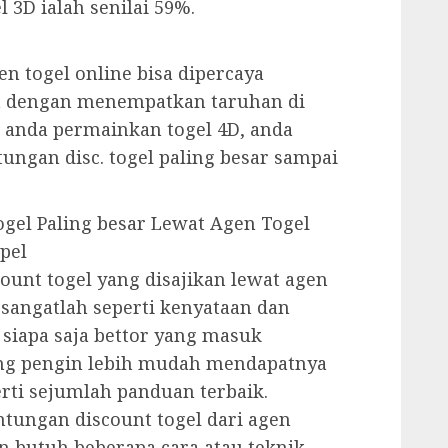
l 3D ialah senilai 59%.
gen togel online bisa dipercaya
h dengan menempatkan taruhan di
 anda permainkan togel 4D, anda
ngan disc. togel paling besar sampai
gel Paling besar Lewat Agen Togel
pel
unt togel yang disajikan lewat agen
u sangatlah seperti kenyataan dan
 siapa saja bettor yang masuk
ang pengin lebih mudah mendapatnya
rti sejumlah panduan terbaik.
ungan discount togel dari agen
un butuh beberapa cara atau teknik