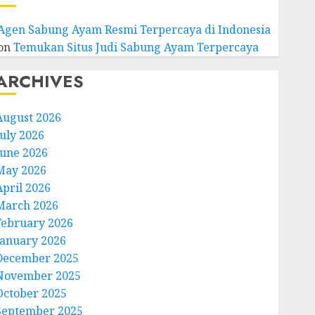
Agen Sabung Ayam Resmi Terpercaya di Indonesia
on
Temukan Situs Judi Sabung Ayam Terpercaya
ARCHIVES
August 2026
July 2026
June 2026
May 2026
April 2026
March 2026
February 2026
January 2026
December 2025
November 2025
October 2025
September 2025