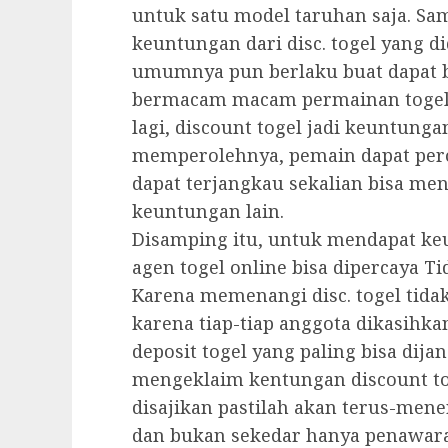
untuk satu model taruhan saja. S
keuntungan dari disc. togel yang d
umumnya pun berlaku buat dapat 
bermacam macam permainan togel a
lagi, discount togel jadi keuntungan
memperolehnya, pemain dapat pero
dapat terjangkau sekalian bisa me
keuntungan lain.
Disamping itu, untuk mendapat ke
agen togel online bisa dipercaya 
Karena memenangi disc. togel tida
karena tiap-tiap anggota dikasih
deposit togel yang paling bisa dijan
mengeklaim kentungan discount to
disajikan pastilah akan terus-mene
dan bukan sekedar hanya penawaran