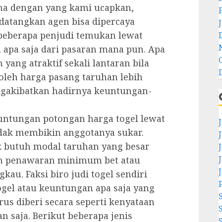
ama dengan yang kami ucapkan,
idatangkan agen bisa dipercaya
beberapa penjudi temukan lewat
pa saja dari pasaran mana pun. Apa
 yang atraktif sekali lantaran bila
leh harga pasang taruhan lebih
ngakibatkan hadirnya keuntungan-
untungan potongan harga togel lewat
Tidak membikin anggotanya sukar.
k butuh modal taruhan yang besar
kan penawaran minimum bet atau
gkau. Faksi biro judi togel sendiri
gel atau keuntungan apa saja yang
rus diberi secara seperti kenyataan
 saja. Berikut beberapa jenis