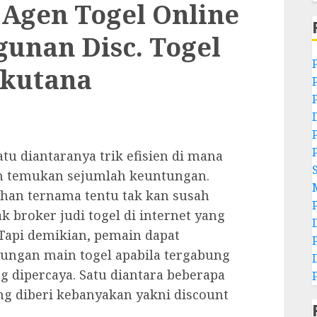
Agen Togel Online
gunan Disc. Togel
ikutana
atu diantaranya trik efisien di mana
n temukan sejumlah keuntungan.
ruhan ternama tentu tak kan susah
k broker judi togel di internet yang
api demikian, pemain dapat
ungan main togel apabila tergabung
ng dipercaya. Satu diantara beberapa
g diberi kebanyakan yakni discount