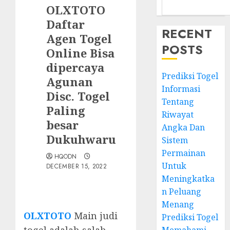
OLXTOTO
Daftar
RECENT
Agen Togel
POSTS
Online Bisa
dipercaya
Prediksi Togel
Agunan
Informasi
Disc. Togel
Tentang
Paling
Riwayat
besar
Angka Dan
Dukuhwaru
Sistem
Permainan
HQODN
Untuk
DECEMBER 15, 2022
Meningkatka
n Peluang
Menang
OLXTOTO
Main judi
Prediksi Togel