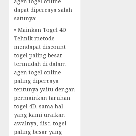
agen togel online
dapat dipercaya salah
satunya:
• Mainkan Togel 4D
Tehnik metode
mendapat discount
togel paling besar
termudah di dalam
agen togel online
paling dipercaya
tentunya yaitu dengan
permainkan taruhan
togel 4D. sama hal
yang kami uraikan
awalnya, disc. togel
paling besar yang