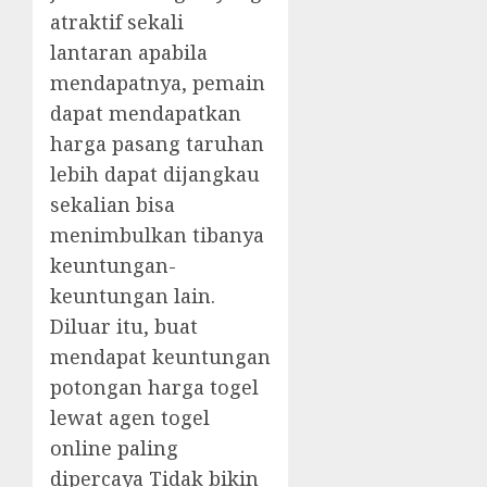
atraktif sekali
lantaran apabila
mendapatnya, pemain
dapat mendapatkan
harga pasang taruhan
lebih dapat dijangkau
sekalian bisa
menimbulkan tibanya
keuntungan-
keuntungan lain.
Diluar itu, buat
mendapat keuntungan
potongan harga togel
lewat agen togel
online paling
dipercaya Tidak bikin