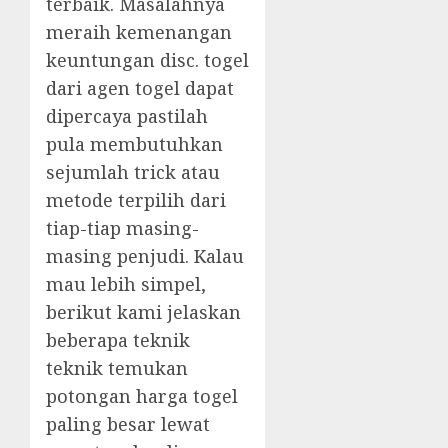
terbaik. Masalahnya
meraih kemenangan
keuntungan disc. togel
dari agen togel dapat
dipercaya pastilah
pula membutuhkan
sejumlah trick atau
metode terpilih dari
tiap-tiap masing-
masing penjudi. Kalau
mau lebih simpel,
berikut kami jelaskan
beberapa teknik
teknik temukan
potongan harga togel
paling besar lewat