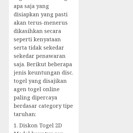
apa saja yang
disiapkan yang pasti
akan terus-menerus
dikasihkan secara
seperti kenyataan
serta tidak sekedar
sekedar penawaran
saja. Berikut beberapa
jenis keuntungan disc.
togel yang disajikan
agen togel online
paling dipercaya
berdasar category tipe
taruhan:
1. Diskon Togel 2D