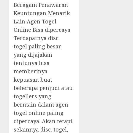
Beragam Penawaran
Keuntungan Menarik
Lain Agen Togel
Online Bisa dipercaya
Terdapatnya disc.
togel paling besar
yang dijajakan
tentunya bisa
memberinya
kepuasan buat
beberapa penjudi atau
togellers yang
bermain dalam agen
togel online paling
dipercaya. Akan tetapi
selainnya disc. togel,