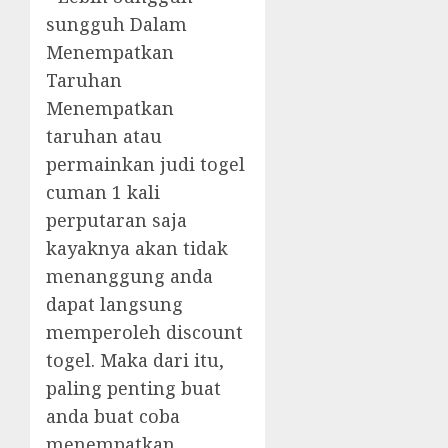
sungguh Dalam
Menempatkan
Taruhan
Menempatkan
taruhan atau
permainkan judi togel
cuman 1 kali
perputaran saja
kayaknya akan tidak
menanggung anda
dapat langsung
memperoleh discount
togel. Maka dari itu,
paling penting buat
anda buat coba
menempatkan