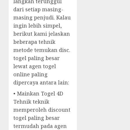
langkah terunggul
dari setiap masing-
masing penjudi. Kalau
ingin lebih simpel,
berikut kami jelaskan
beberapa tehnik
metode temukan disc.
togel paling besar
lewat agen togel
online paling
dipercaya antara lain:
• Mainkan Togel 4D
Tehnik teknik
memperoleh discount
togel paling besar
termudah pada agen