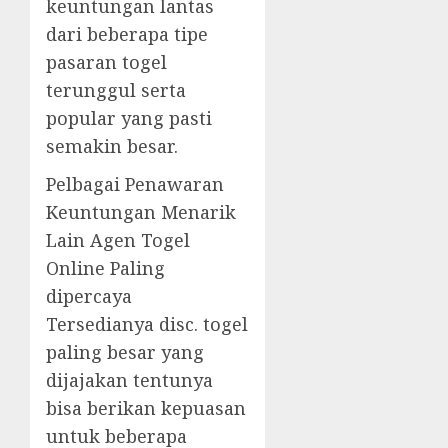
keuntungan lantas
dari beberapa tipe
pasaran togel
terunggul serta
popular yang pasti
semakin besar.
Pelbagai Penawaran
Keuntungan Menarik
Lain Agen Togel
Online Paling
dipercaya
Tersedianya disc. togel
paling besar yang
dijajakan tentunya
bisa berikan kepuasan
untuk beberapa