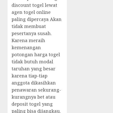
discount togel lewat
agen togel online
paling dipercaya Akan
tidak membuat
pesertanya susah.
Karena meraih
kemenangan
potongan harga togel
tidak butuh modal
taruhan yang besar
karena tiap-tiap
anggota dikasihkan
penawaran sekurang-
kurangnya bet atau
deposit togel yang
paling bisa dijangkau.