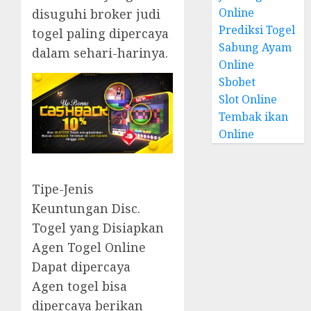
Online
disuguhi broker judi
Prediksi Togel
togel paling dipercaya
Sabung Ayam
dalam sehari-harinya.
Online
Sbobet
Slot Online
Tembak ikan
Online
Tipe-Jenis
Keuntungan Disc.
Togel yang Disiapkan
Agen Togel Online
Dapat dipercaya
Agen togel bisa
dipercaya berikan