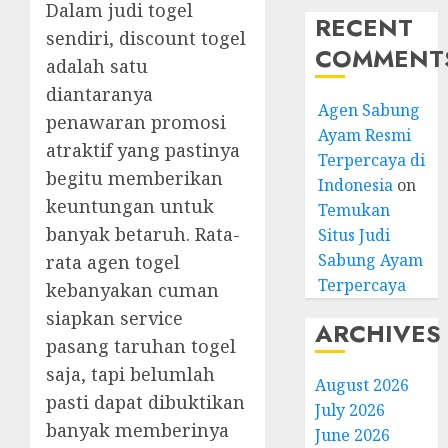
Dalam judi togel
RECENT
sendiri, discount togel
COMMENT
adalah satu
diantaranya
Agen Sabung
penawaran promosi
Ayam Resmi
atraktif yang pastinya
Terpercaya di
begitu memberikan
Indonesia
on
keuntungan untuk
Temukan
banyak betaruh. Rata-
Situs Judi
Sabung Ayam
rata agen togel
Terpercaya
kebanyakan cuman
siapkan service
ARCHIVES
pasang taruhan togel
saja, tapi belumlah
August 2026
pasti dapat dibuktikan
July 2026
banyak memberinya
June 2026