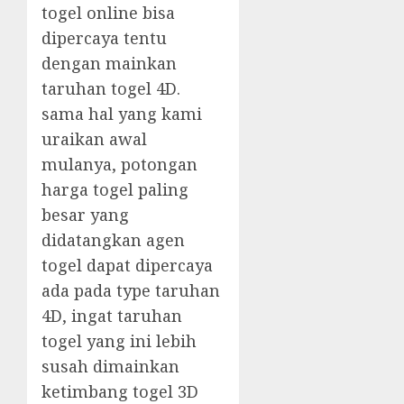
togel online bisa
dipercaya tentu
dengan mainkan
taruhan togel 4D.
sama hal yang kami
uraikan awal
mulanya, potongan
harga togel paling
besar yang
didatangkan agen
togel dapat dipercaya
ada pada type taruhan
4D, ingat taruhan
togel yang ini lebih
susah dimainkan
ketimbang togel 3D