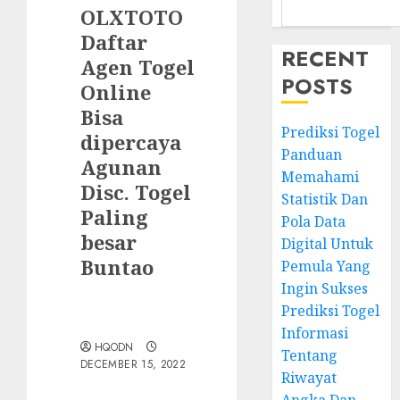
OLXTOTO
Daftar
RECENT
Agen Togel
POSTS
Online
Bisa
Prediksi Togel
dipercaya
Panduan
Agunan
Memahami
Disc. Togel
Statistik Dan
Paling
Pola Data
besar
Digital Untuk
Buntao
Pemula Yang
Ingin Sukses
Prediksi Togel
Informasi
HQODN
Tentang
DECEMBER 15, 2022
Riwayat