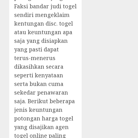
Faksi bandar judi togel
sendiri mengeklaim
kentungan disc. togel
atau keuntungan apa
saja yang disiapkan
yang pasti dapat
terus-menerus
dikasihkan secara
seperti kenyataan
serta bukan cuma
sekedar penawaran
saja. Berikut beberapa
jenis keuntungan
potongan harga togel
yang disajikan agen
togel online paling