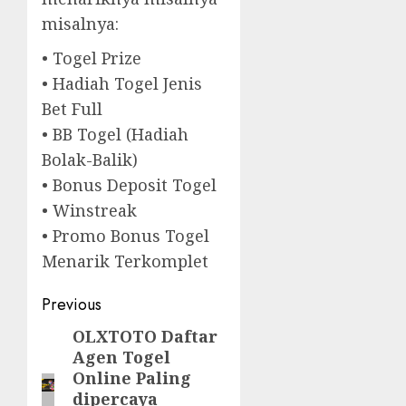
misalnya:
• Togel Prize
• Hadiah Togel Jenis
Bet Full
• BB Togel (Hadiah
Bolak-Balik)
• Bonus Deposit Togel
• Winstreak
• Promo Bonus Togel
Menarik Terkomplet
Post
Previous
navigation
OLXTOTO Daftar
Previous
Agen Togel
post:
Online Paling
dipercaya