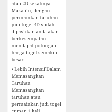
atau 2D sekalinya.
Maka itu, dengan
permainkan taruhan
judi togel 4D sudah
dipastikan anda akan
berkesempatan
mendapat potongan
harga togel semakin
besar.
• Lebih Intensif Dalam
Memasangkan
Taruhan
Memasangkan
taruhan atau
permainkan judi togel
cuman 1 kali