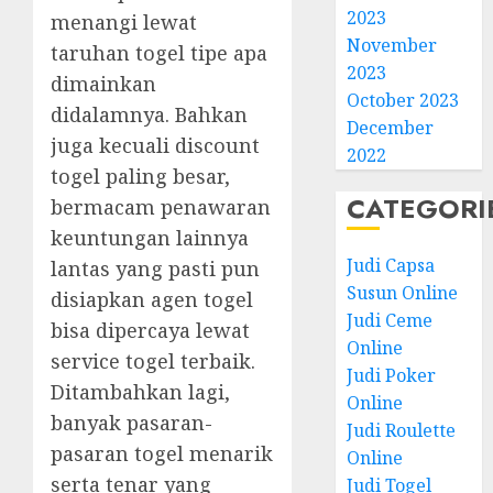
2023
menangi lewat
November
taruhan togel tipe apa
2023
dimainkan
October 2023
didalamnya. Bahkan
December
juga kecuali discount
2022
togel paling besar,
CATEGORI
bermacam penawaran
keuntungan lainnya
Judi Capsa
lantas yang pasti pun
Susun Online
disiapkan agen togel
Judi Ceme
bisa dipercaya lewat
Online
service togel terbaik.
Judi Poker
Ditambahkan lagi,
Online
banyak pasaran-
Judi Roulette
pasaran togel menarik
Online
serta tenar yang
Judi Togel