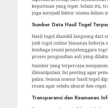
keputusan yang tepat. Selain itu, 
juga menjadi faktor utama dalam 
Sumber Data Hasil Togel Terpe
Hasil togel diambil langsung dari s
judi togel online biasanya bekerja
lembaga resmi penyelenggara togel.
proses pengundian asli yang dilaku
Sumber yang terpercaya menjamin h
dimanipulasi. Ini penting agar pem
palsu. Semua nomor hasil togel dip
resmi agar selalu akurat dan cepat.
Transparansi dan Keamanan Inf