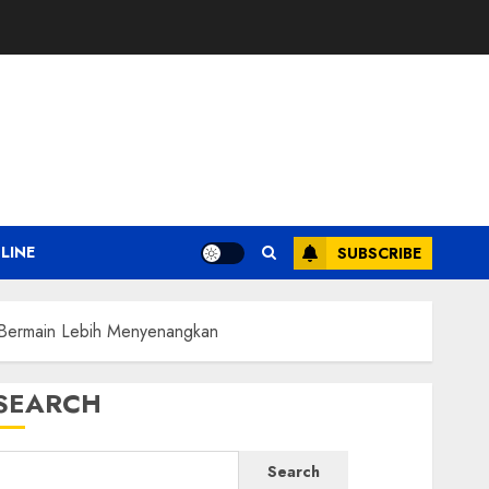
LINE
SUBSCRIBE
n Bermain Lebih Menyenangkan
SEARCH
Search