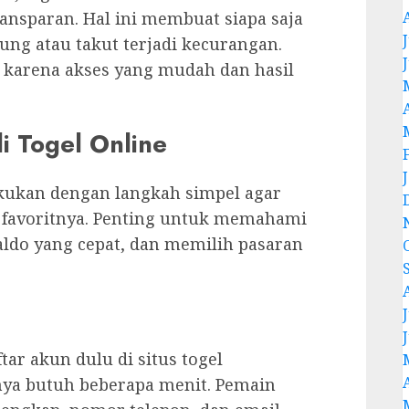
nsparan. Hal ini membuat siapa saja
ung atau takut terjadi kecurangan.
 karena akses yang mudah dan hasil
i Togel Online
lakukan dengan langkah simpel agar
n favoritnya. Penting untuk memahami
saldo yang cepat, dan memilih pasaran
ar akun dulu di situs togel
anya butuh beberapa menit. Pemain