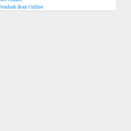
Tembak ikan Online