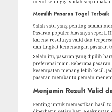
menit sehingga sudah siap dipakai 
Memilih Pasaran Togel Terbaik
Salah satu yang penting adalah mem
Pasaran populer biasanya seperti 
karena resultnya valid dan terperc
dan tingkat kemenangan pasaran te
Selain itu, pasaran yang dipilih h
preferensi main. Beberapa pasaran
kesempatan menang lebih kecil. Jad
pasaran membantu pemain menentu
Menjamin Result Valid d
Penting untuk memastikan hasil to
diperbarui setiap hari. Keakurat