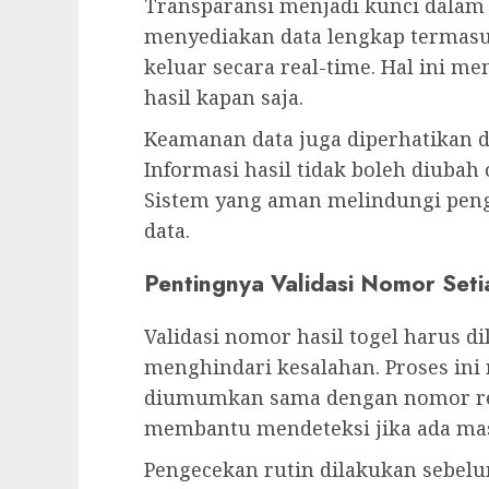
Transparansi menjadi kunci dalam 
menyediakan data lengkap termas
keluar secara real-time. Hal ini 
hasil kapan saja.
Keamanan data juga diperhatikan d
Informasi hasil tidak boleh diubah
Sistem yang aman melindungi pen
data.
Pentingnya Validasi Nomor Seti
Validasi nomor hasil togel harus d
menghindari kesalahan. Proses in
diumumkan sama dengan nomor resmi
membantu mendeteksi jika ada mas
Pengecekan rutin dilakukan sebelu