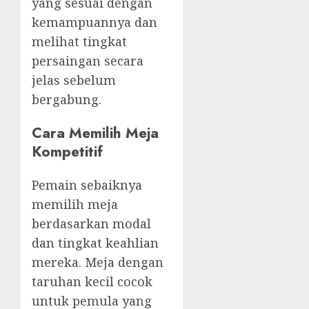
yang sesuai dengan
kemampuannya dan
melihat tingkat
persaingan secara
jelas sebelum
bergabung.
Cara Memilih Meja
Kompetitif
Pemain sebaiknya
memilih meja
berdasarkan modal
dan tingkat keahlian
mereka. Meja dengan
taruhan kecil cocok
untuk pemula yang