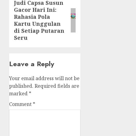
Judi Capsa Susun
Next
Gacor Hari Ini:
post:
Rahasia Pola
Kartu Unggulan
di Setiap Putaran
Seru
Leave a Reply
Your email address will not be
published.
Required fields are
marked
*
Comment
*