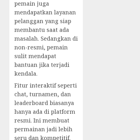
pemain juga
mendapatkan layanan
pelanggan yang siap
membantu saat ada
masalah. Sedangkan di
non-resmi, pemain
sulit mendapat
bantuan jika terjadi
kendala.
Fitur interaktif seperti
chat, turnamen, dan
leaderboard biasanya
hanya ada di platform
resmi. Ini membuat
permainan jadi lebih
seru dan kompetitif.