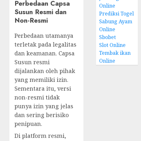
Perbedaan Capsa
Online
Susun Resmi dan
Prediksi Togel
Non-Resmi
Sabung Ayam
Online
Perbedaan utamanya
Sbobet
terletak pada legalitas
Slot Online
Tembak ikan
dan keamanan. Capsa
Online
Susun resmi
dijalankan oleh pihak
yang memiliki izin.
Sementara itu, versi
non-resmi tidak
punya izin yang jelas
dan sering berisiko
penipuan.
Di platform resmi,