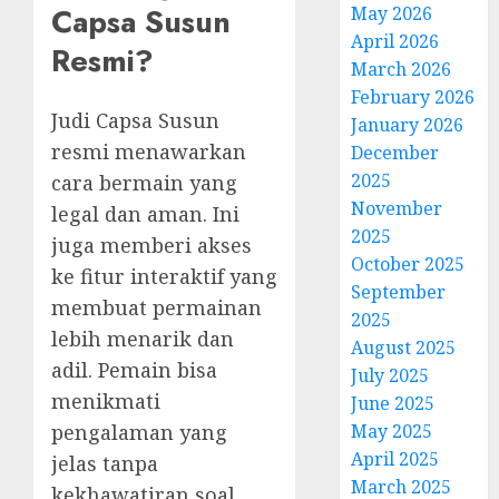
Capsa Susun
May 2026
April 2026
Resmi?
March 2026
February 2026
Judi Capsa Susun
January 2026
resmi menawarkan
December
2025
cara bermain yang
November
legal dan aman. Ini
2025
juga memberi akses
October 2025
ke fitur interaktif yang
September
membuat permainan
2025
lebih menarik dan
August 2025
adil. Pemain bisa
July 2025
menikmati
June 2025
May 2025
pengalaman yang
April 2025
jelas tanpa
March 2025
kekhawatiran soal