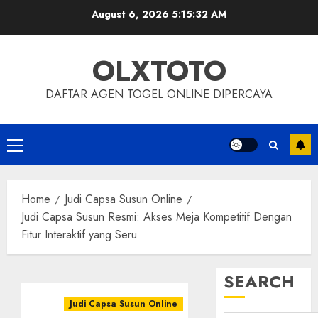
Skip
August 6, 2026
5:15:33 AM
to
content
OLXTOTO
DAFTAR AGEN TOGEL ONLINE DIPERCAYA
Primary
Menu
Home
Judi Capsa Susun Online
Judi Capsa Susun Resmi: Akses Meja Kompetitif Dengan
Fitur Interaktif yang Seru
SEARCH
Judi Capsa Susun Online