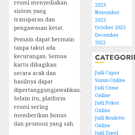
resmi menyediakan
2023
sistem yang
November
transparan dan
2023
October 2023
pengawasan ketat.
December
Pemain dapat bermain
2022
tanpa takut ada
CATEGORI
kecurangan. Semua
kartu dibagikan
Judi Capsa
secara acak dan
Susun Online
hasilnya dapat
Judi Ceme
dipertanggungjawabkan.
Online
Selain itu, platform
Judi Poker
resmi sering
Online
memberikan bonus
Judi Roulette
dan promosi yang sah.
Online
Judi Togel