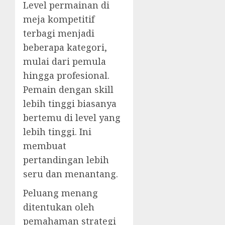
Level permainan di
meja kompetitif
terbagi menjadi
beberapa kategori,
mulai dari pemula
hingga profesional.
Pemain dengan skill
lebih tinggi biasanya
bertemu di level yang
lebih tinggi. Ini
membuat
pertandingan lebih
seru dan menantang.
Peluang menang
ditentukan oleh
pemahaman strategi