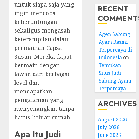
untuk siapa saja yang
RECENT
ingin mencoba
COMMENT
keberuntungan
sekaligus mengasah
Agen Sabung
keterampilan dalam
Ayam Resmi
permainan Capsa
Terpercaya di
Susun. Mereka dapat
Indonesia
on
bermain dengan
Temukan
Situs Judi
lawan dari berbagai
Sabung Ayam
level dan
Terpercaya
mendapatkan
pengalaman yang
ARCHIVES
menyenangkan tanpa
harus keluar rumah.
August 2026
July 2026
Apa Itu Judi
June 2026