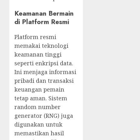
Keamanan Bermain
di Platform Resmi
Platform resmi
memakai teknologi
keamanan tinggi
seperti enkripsi data.
Ini menjaga informasi
pribadi dan transaksi
keuangan pemain
tetap aman. Sistem
random number
generator (RNG) juga
digunakan untuk
memastikan hasil