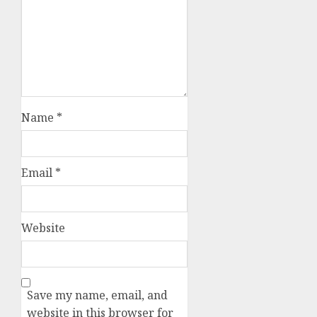
Name
*
Email
*
Website
Save my name, email, and
website in this browser for