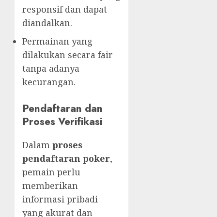
responsif dan dapat
diandalkan.
Permainan yang
dilakukan secara fair
tanpa adanya
kecurangan.
Pendaftaran dan
Proses Verifikasi
Dalam
proses
pendaftaran poker
,
pemain perlu
memberikan
informasi pribadi
yang akurat dan