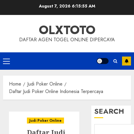
Skip
August 7, 2026
6:15:56 AM
to
content
OLXTOTO
DAFTAR AGEN TOGEL ONLINE DIPERCAYA
Primary
Menu
Home
Judi Poker Online
Daftar Judi Poker Online Indonesia Terpercaya
SEARCH
Judi Poker Online
Daftar Judi