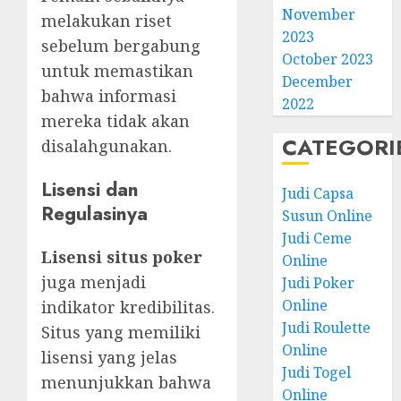
November
melakukan riset
2023
sebelum bergabung
October 2023
untuk memastikan
December
bahwa informasi
2022
mereka tidak akan
CATEGORI
disalahgunakan.
Lisensi dan
Judi Capsa
Regulasinya
Susun Online
Judi Ceme
Lisensi situs poker
Online
juga menjadi
Judi Poker
Online
indikator kredibilitas.
Judi Roulette
Situs yang memiliki
Online
lisensi yang jelas
Judi Togel
menunjukkan bahwa
Online