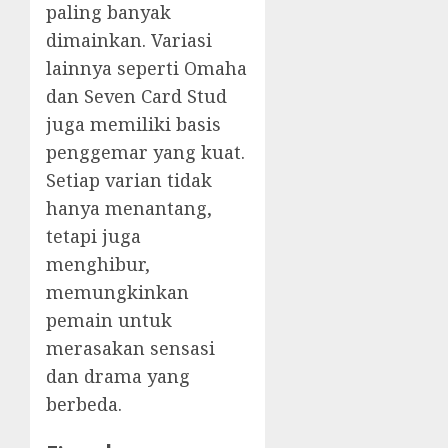
paling banyak
dimainkan. Variasi
lainnya seperti Omaha
dan Seven Card Stud
juga memiliki basis
penggemar yang kuat.
Setiap varian tidak
hanya menantang,
tetapi juga
menghibur,
memungkinkan
pemain untuk
merasakan sensasi
dan drama yang
berbeda.