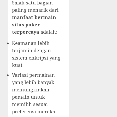
Salah satu bagian
paling menarik dari
manfaat bermain
situs poker
terpercaya
adalah:
Keamanan lebih
terjamin dengan
sistem enkripsi yang
kuat.
Variasi permainan
yang lebih banyak
memungkinkan
pemain untuk
memilih sesuai
preferensi mereka.