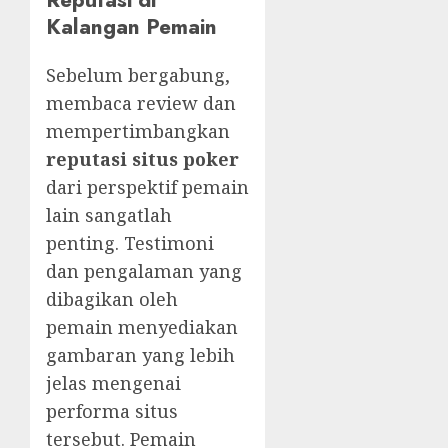
Kalangan Pemain
Sebelum bergabung,
membaca review dan
mempertimbangkan
reputasi situs poker
dari perspektif pemain
lain sangatlah
penting. Testimoni
dan pengalaman yang
dibagikan oleh
pemain menyediakan
gambaran yang lebih
jelas mengenai
performa situs
tersebut. Pemain