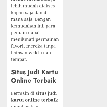
lebih mudah diakses
kapan saja dan di
mana saja. Dengan
kemudahan ini, para
pemain dapat
menikmati permainan
favorit mereka tanpa
batasan waktu dan
tempat.
Situs Judi Kartu
Online Terbaik
Bermain di
situs judi
kartu online terbaik
memberikan