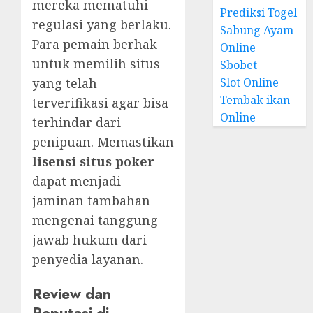
mereka mematuhi
Prediksi Togel
regulasi yang berlaku.
Sabung Ayam
Para pemain berhak
Online
untuk memilih situs
Sbobet
Slot Online
yang telah
Tembak ikan
terverifikasi agar bisa
Online
terhindar dari
penipuan. Memastikan
lisensi situs poker
dapat menjadi
jaminan tambahan
mengenai tanggung
jawab hukum dari
penyedia layanan.
Review dan
Reputasi di