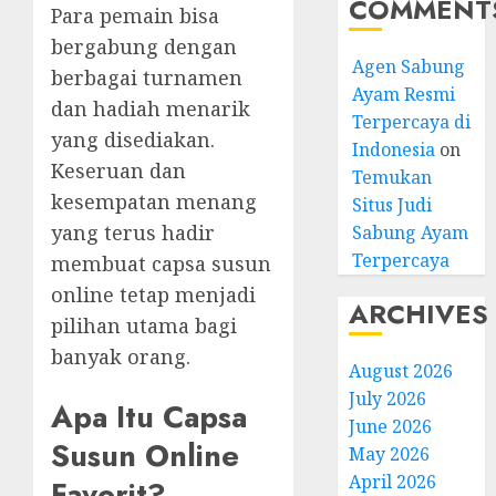
COMMENT
Para pemain bisa
bergabung dengan
Agen Sabung
berbagai turnamen
Ayam Resmi
dan hadiah menarik
Terpercaya di
yang disediakan.
Indonesia
on
Keseruan dan
Temukan
kesempatan menang
Situs Judi
yang terus hadir
Sabung Ayam
Terpercaya
membuat capsa susun
online tetap menjadi
ARCHIVES
pilihan utama bagi
banyak orang.
August 2026
July 2026
Apa Itu Capsa
June 2026
Susun Online
May 2026
April 2026
Favorit?