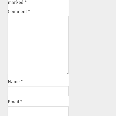
marked
*
Comment
*
Name
*
Email
*