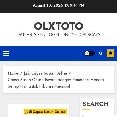
Skip
August 10, 2026
1:09:42 PM
to
content
OLXTOTO
DAFTAR AGEN TOGEL ONLINE DIPERCAYA
Primary
Menu
Home
Judi Capsa Susun Online
Capsa Susun Online Favorit dengan Kompetisi Menarik
Setiap Hari untuk Hiburan Maksimal
SEARCH
Judi Capsa Susun Online