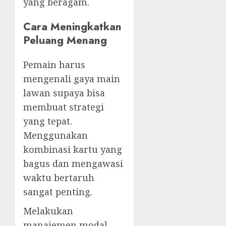
yang beragam.
Cara Meningkatkan
Peluang Menang
Pemain harus
mengenali gaya main
lawan supaya bisa
membuat strategi
yang tepat.
Menggunakan
kombinasi kartu yang
bagus dan mengawasi
waktu bertaruh
sangat penting.
Melakukan
manajemen modal