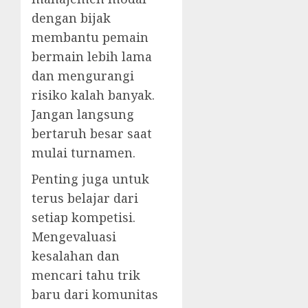
dengan bijak
membantu pemain
bermain lebih lama
dan mengurangi
risiko kalah banyak.
Jangan langsung
bertaruh besar saat
mulai turnamen.
Penting juga untuk
terus belajar dari
setiap kompetisi.
Mengevaluasi
kesalahan dan
mencari tahu trik
baru dari komunitas