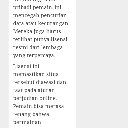
pribadi pemain. Ini
mencegah pencurian
data atau kecurangan.
Mereka juga harus
terlihat punya lisensi
resmi dari lembaga
yang terpercaya.
Lisensi ini
memastikan situs
tersebut diawasi dan
taat pada aturan
perjudian online.
Pemain bisa merasa
tenang bahwa
permainan