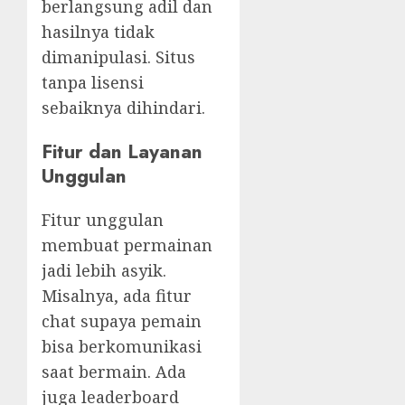
berlangsung adil dan
hasilnya tidak
dimanipulasi. Situs
tanpa lisensi
sebaiknya dihindari.
Fitur dan Layanan
Unggulan
Fitur unggulan
membuat permainan
jadi lebih asyik.
Misalnya, ada fitur
chat supaya pemain
bisa berkomunikasi
saat bermain. Ada
juga leaderboard