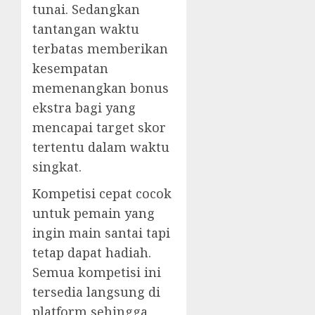
tunai. Sedangkan
tantangan waktu
terbatas memberikan
kesempatan
memenangkan bonus
ekstra bagi yang
mencapai target skor
tertentu dalam waktu
singkat.
Kompetisi cepat cocok
untuk pemain yang
ingin main santai tapi
tetap dapat hadiah.
Semua kompetisi ini
tersedia langsung di
platform sehingga