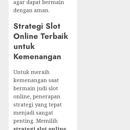
agar dapat bermain
dengan aman.
Strategi Slot
Online Terbaik
untuk
Kemenangan
Untuk meraih
kemenangan saat
bermain judi slot
online, penerapan
strategi yang tepat
menjadi sangat
penting. Memilih
strategi slot online