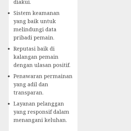
diakui.
Sistem keamanan
yang baik untuk
melindungi data
pribadi pemain.
Reputasi baik di
kalangan pemain
dengan ulasan positif.
Penawaran permainan
yang adil dan
transparan.
Layanan pelanggan
yang responsif dalam
menangani keluhan.