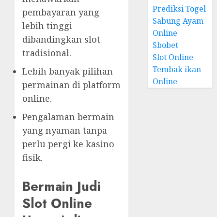
Prediksi Togel
pembayaran yang
Sabung Ayam
lebih tinggi
Online
dibandingkan slot
Sbobet
tradisional.
Slot Online
Tembak ikan
Lebih banyak pilihan
Online
permainan di platform
online.
Pengalaman bermain
yang nyaman tanpa
perlu pergi ke kasino
fisik.
Bermain Judi
Slot Online