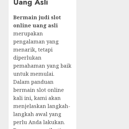
Uang Asli
Bermain judi slot
online uang asli
merupakan
pengalaman yang
menarik, tetapi
diperlukan
pemahaman yang baik
untuk memulai.
Dalam panduan
bermain slot online
kali ini, kami akan
menjelaskan langkah-
langkah awal yang
perlu Anda lakukan.