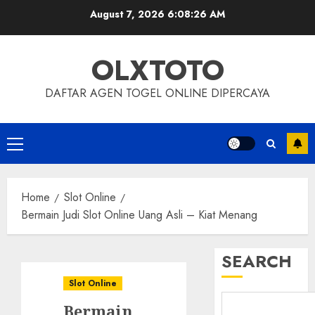
Skip
August 7, 2026
6:08:27 AM
to
content
OLXTOTO
DAFTAR AGEN TOGEL ONLINE DIPERCAYA
Primary
Menu
Home
Slot Online
Bermain Judi Slot Online Uang Asli – Kiat Menang
SEARCH
Slot Online
Bermain