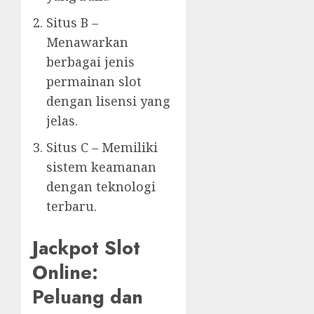
Situs B –
Menawarkan
berbagai jenis
permainan slot
dengan lisensi yang
jelas.
Situs C – Memiliki
sistem keamanan
dengan teknologi
terbaru.
Jackpot Slot
Online:
Peluang dan