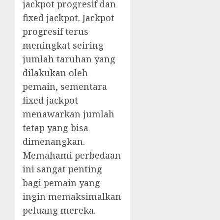
jackpot progresif dan
fixed jackpot. Jackpot
progresif terus
meningkat seiring
jumlah taruhan yang
dilakukan oleh
pemain, sementara
fixed jackpot
menawarkan jumlah
tetap yang bisa
dimenangkan.
Memahami perbedaan
ini sangat penting
bagi pemain yang
ingin memaksimalkan
peluang mereka.