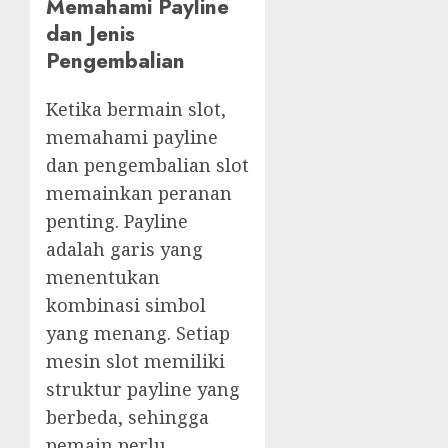
Memahami Payline
dan Jenis
Pengembalian
Ketika bermain slot,
memahami payline
dan pengembalian slot
memainkan peranan
penting. Payline
adalah garis yang
menentukan
kombinasi simbol
yang menang. Setiap
mesin slot memiliki
struktur payline yang
berbeda, sehingga
pemain perlu