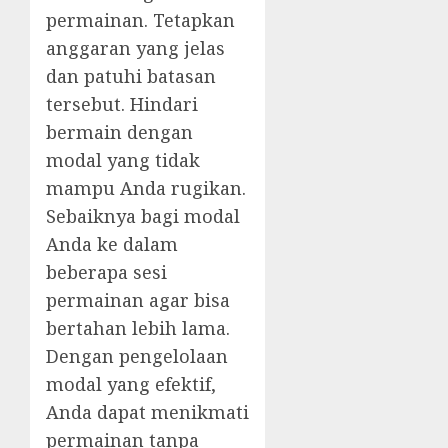
permainan. Tetapkan
anggaran yang jelas
dan patuhi batasan
tersebut. Hindari
bermain dengan
modal yang tidak
mampu Anda rugikan.
Sebaiknya bagi modal
Anda ke dalam
beberapa sesi
permainan agar bisa
bertahan lebih lama.
Dengan pengelolaan
modal yang efektif,
Anda dapat menikmati
permainan tanpa