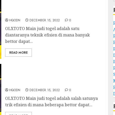
OLXTOTO Daftar Agen Togel Online Dapat
dipercaya Agunan Discount Togel Paling
besar Waropen Bawah
HQODN
DECEMBER 15, 2022
0
OLXTOTO Main judi togel adalah satu
diantaranya teknik efisien di mana banyak
bettor dapat...
READ MORE
OLXTOTO Daftar Agen Togel Online Paling
dipercaya Agunan Potongan harga Togel
Paling besar Gedong Tengen
HQODN
DECEMBER 15, 2022
0
OLXTOTO Main judi togel adalah salah satunya
trik efisien di mana beberapa bettor dapat...