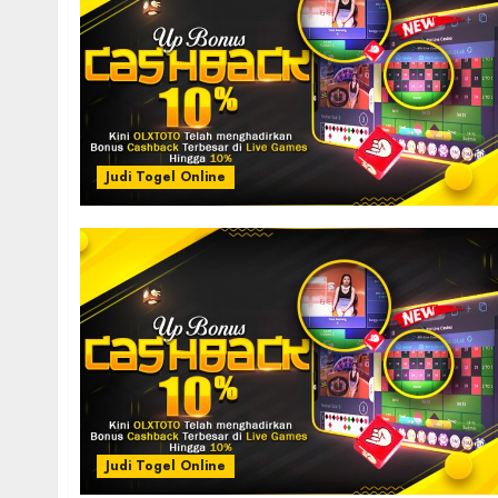
Judi Togel Online
Judi Togel Online