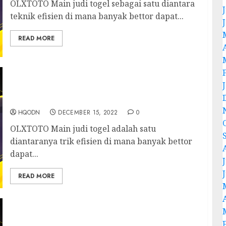
OLXTOTO Main judi togel sebagai satu diantara
teknik efisien di mana banyak bettor dapat...
READ MORE
OLXTOTO Daftar Agen Togel Online Dapat
dipercaya Agunan Disc. Togel Paling besar
Mayong
HQODN
DECEMBER 15, 2022
0
OLXTOTO Main judi togel adalah satu
diantaranya trik efisien di mana banyak bettor
dapat...
READ MORE
OLXTOTO Daftar Agen Togel Online Paling
dipercaya Agunan Potongan harga Togel