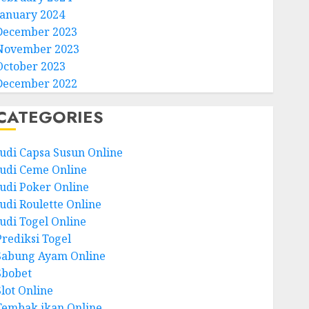
January 2024
December 2023
November 2023
October 2023
December 2022
CATEGORIES
Judi Capsa Susun Online
Judi Ceme Online
Judi Poker Online
Judi Roulette Online
Judi Togel Online
Prediksi Togel
Sabung Ayam Online
Sbobet
Slot Online
Tembak ikan Online