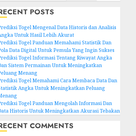
RECENT POSTS
Prediksi Togel Mengenal Data Historis dan Analisis
Angka Untuk Hasil Lebih Akurat
Prediksi Togel Panduan Memahami Statistik Dan
Pola Data Digital Untuk Pemula Yang Ingin Sukses
Prediksi Togel Informasi Tentang Riwayat Angka
Dan Sistem Permainan Untuk Meningkatkan
Peluang Menang
Prediksi Togel Memahami Cara Membaca Data Dan
Statistik Angka Untuk Meningkatkan Peluang
Menang
Prediksi Togel Panduan Mengolah Informasi Dan
Data Historis Untuk Meningkatkan Akurasi Tebakan
RECENT COMMENTS