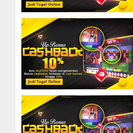
Judi Togel Online
Judi Togel Online