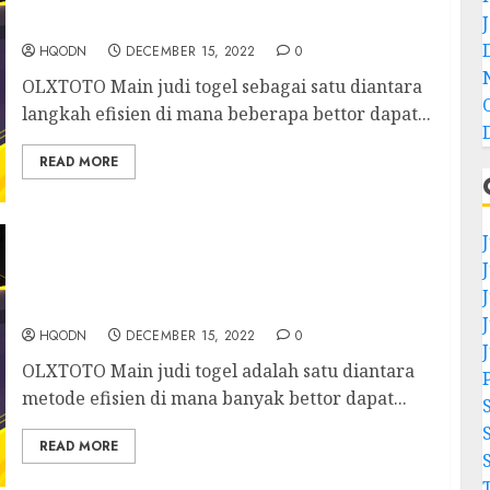
Paling besar Ketambe
HQODN
DECEMBER 15, 2022
0
OLXTOTO Main judi togel sebagai satu diantara
langkah efisien di mana beberapa bettor dapat...
READ MORE
OLXTOTO Daftar Agen Togel Online Bisa
dipercaya Agunan Disc. Togel Paling besar
Kebomas
HQODN
DECEMBER 15, 2022
0
OLXTOTO Main judi togel adalah satu diantara
metode efisien di mana banyak bettor dapat...
READ MORE