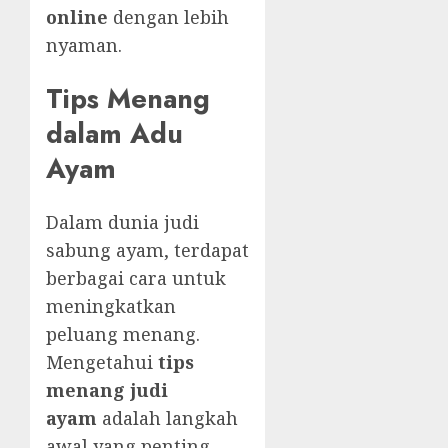
online
dengan lebih
nyaman.
Tips Menang
dalam Adu
Ayam
Dalam dunia judi
sabung ayam, terdapat
berbagai cara untuk
meningkatkan
peluang menang.
Mengetahui
tips
menang judi
ayam
adalah langkah
awal yang penting