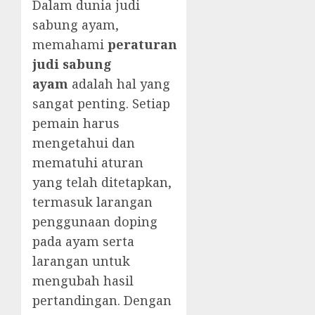
Dalam dunia judi
sabung ayam,
memahami
peraturan
judi sabung
ayam
adalah hal yang
sangat penting. Setiap
pemain harus
mengetahui dan
mematuhi aturan
yang telah ditetapkan,
termasuk larangan
penggunaan doping
pada ayam serta
larangan untuk
mengubah hasil
pertandingan. Dengan