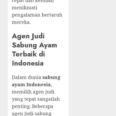
cepat dan kembali
menikmati
pengalaman bertaruh
mereka.
Agen Judi
Sabung Ayam
Terbaik di
Indonesia
Dalam dunia
sabung
ayam Indonesia
,
memilih agen judi
yang tepat sangatlah
penting. Beberapa
agen judi sabung