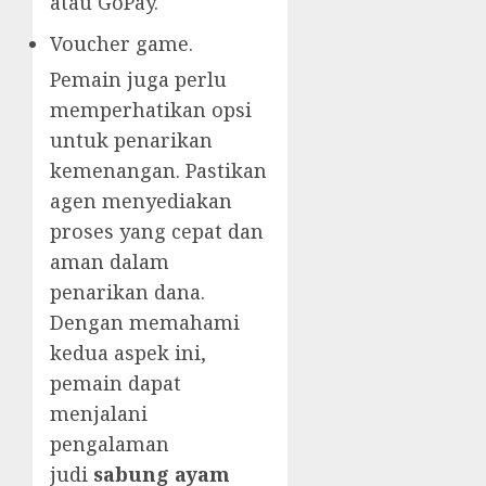
atau GoPay.
Voucher game.
Pemain juga perlu
memperhatikan opsi
untuk penarikan
kemenangan. Pastikan
agen menyediakan
proses yang cepat dan
aman dalam
penarikan dana.
Dengan memahami
kedua aspek ini,
pemain dapat
menjalani
pengalaman
judi
sabung ayam