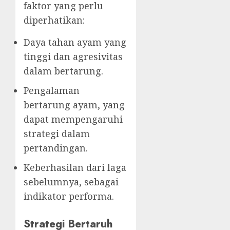
faktor yang perlu
diperhatikan:
Daya tahan ayam yang
tinggi dan agresivitas
dalam bertarung.
Pengalaman
bertarung ayam, yang
dapat mempengaruhi
strategi dalam
pertandingan.
Keberhasilan dari laga
sebelumnya, sebagai
indikator performa.
Strategi Bertaruh