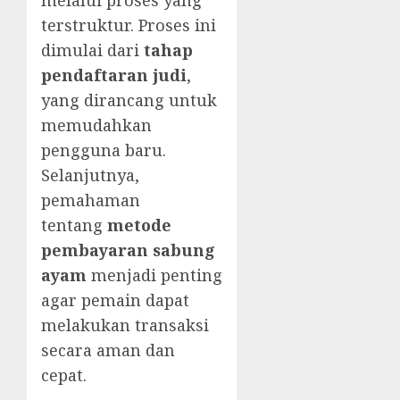
melalui proses yang
terstruktur. Proses ini
dimulai dari
tahap
pendaftaran judi
,
yang dirancang untuk
memudahkan
pengguna baru.
Selanjutnya,
pemahaman
tentang
metode
pembayaran sabung
ayam
menjadi penting
agar pemain dapat
melakukan transaksi
secara aman dan
cepat.