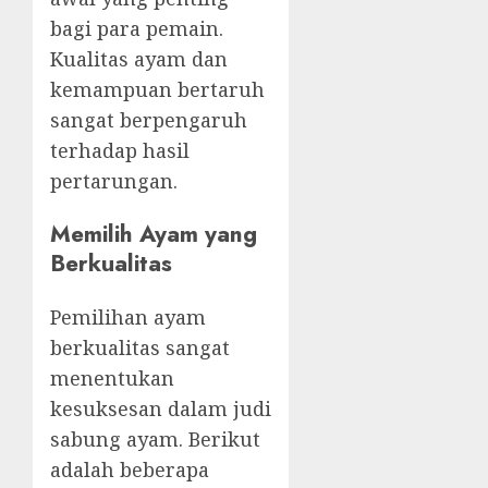
bagi para pemain.
Kualitas ayam dan
kemampuan bertaruh
sangat berpengaruh
terhadap hasil
pertarungan.
Memilih Ayam yang
Berkualitas
Pemilihan ayam
berkualitas sangat
menentukan
kesuksesan dalam judi
sabung ayam. Berikut
adalah beberapa