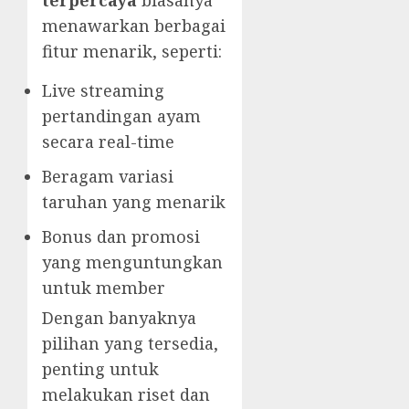
menawarkan berbagai
fitur menarik, seperti:
Live streaming
pertandingan ayam
secara real-time
Beragam variasi
taruhan yang menarik
Bonus dan promosi
yang menguntungkan
untuk member
Dengan banyaknya
pilihan yang tersedia,
penting untuk
melakukan riset dan