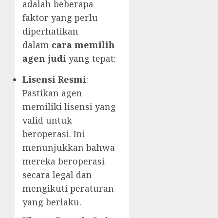
adalah beberapa
faktor yang perlu
diperhatikan
dalam
cara memilih
agen judi
yang tepat:
Lisensi Resmi
:
Pastikan agen
memiliki lisensi yang
valid untuk
beroperasi. Ini
menunjukkan bahwa
mereka beroperasi
secara legal dan
mengikuti peraturan
yang berlaku.