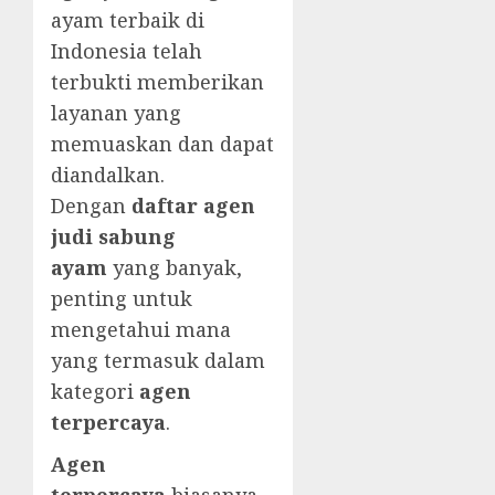
ayam terbaik di
Indonesia telah
terbukti memberikan
layanan yang
memuaskan dan dapat
diandalkan.
Dengan
daftar agen
judi sabung
ayam
yang banyak,
penting untuk
mengetahui mana
yang termasuk dalam
kategori
agen
terpercaya
.
Agen
terpercaya
biasanya