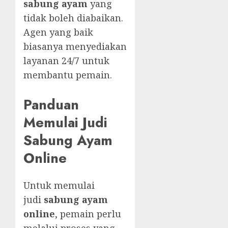
sabung ayam
yang
tidak boleh diabaikan.
Agen yang baik
biasanya menyediakan
layanan 24/7 untuk
membantu pemain.
Panduan
Memulai Judi
Sabung Ayam
Online
Untuk memulai
judi
sabung ayam
online
, pemain perlu