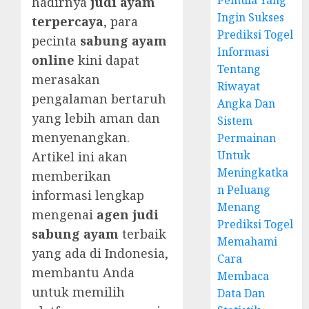
Pemula Yang
hadirnya
judi ayam
Ingin Sukses
terpercaya
, para
Prediksi Togel
pecinta
sabung ayam
Informasi
online
kini dapat
Tentang
merasakan
Riwayat
pengalaman bertaruh
Angka Dan
yang lebih aman dan
Sistem
menyenangkan.
Permainan
Untuk
Artikel ini akan
Meningkatka
memberikan
n Peluang
informasi lengkap
Menang
mengenai
agen judi
Prediksi Togel
sabung ayam
terbaik
Memahami
yang ada di Indonesia,
Cara
membantu Anda
Membaca
untuk memilih
Data Dan