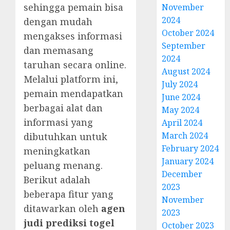
sehingga pemain bisa
November
2024
dengan mudah
October 2024
mengakses informasi
September
dan memasang
2024
taruhan secara online.
August 2024
Melalui platform ini,
July 2024
pemain mendapatkan
June 2024
berbagai alat dan
May 2024
informasi yang
April 2024
March 2024
dibutuhkan untuk
February 2024
meningkatkan
January 2024
peluang menang.
December
Berikut adalah
2023
beberapa fitur yang
November
ditawarkan oleh
agen
2023
judi prediksi togel
October 2023