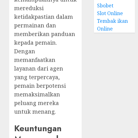
Sbobet
mereduksi
Slot Online
ketidakpastian dalam
Tembak ikan
permainan dan
Online
memberikan panduan
kepada pemain.
Dengan
memanfaatkan
layanan dari agen
yang terpercaya,
pemain berpotensi
memaksimalkan
peluang mereka
untuk menang.
Keuntungan