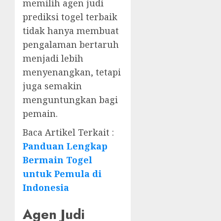
memilih agen judi
prediksi togel terbaik
tidak hanya membuat
pengalaman bertaruh
menjadi lebih
menyenangkan, tetapi
juga semakin
menguntungkan bagi
pemain.
Baca Artikel Terkait :
Panduan Lengkap
Bermain Togel
untuk Pemula di
Indonesia
Agen Judi