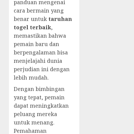
panduan mengenai
cara bermain yang
benar untuk
taruhan
togel terbaik
,
memastikan bahwa
pemain baru dan
berpengalaman bisa
menjelajahi dunia
perjudian ini dengan
lebih mudah.
Dengan bimbingan
yang tepat, pemain
dapat meningkatkan
peluang mereka
untuk menang.
Pemahaman