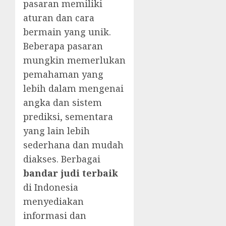
pasaran memiliki
aturan dan cara
bermain yang unik.
Beberapa pasaran
mungkin memerlukan
pemahaman yang
lebih dalam mengenai
angka dan sistem
prediksi, sementara
yang lain lebih
sederhana dan mudah
diakses. Berbagai
bandar judi terbaik
di Indonesia
menyediakan
informasi dan