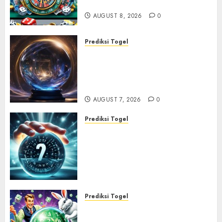
Untuk Hasil Lebih Akurat
AUGUST 7,
2026
AUGUST 8, 2026
0
0
Prediksi Togel
Prediksi Togel Panduan
Memahami Statistik Dan Pola
Data Digital Untuk Pemula
Yang Ingin Sukses
AUGUST 7, 2026
0
Prediksi Togel
Prediksi Togel Informasi
Tentang Riwayat Angka Dan
Sistem Permainan Untuk
Meningkatkan Peluang
Menang
AUGUST 6, 2026
0
Prediksi Togel
Prediksi Togel Memahami
Cara Membaca Data Dan