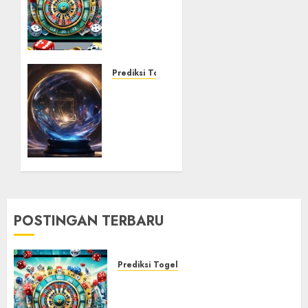
Mengenal
Data
Historis
dan
Analisis
Prediksi Togel
Angka
Prediksi
Untuk
Togel
Hasil
Panduan
Lebih
Memahami
Akurat
Statistik
Dan
AUGUST
Pola
8, 2026
Data
0
Digital
POSTINGAN TERBARU
Untuk
Pemula
Yang
Prediksi Togel
Ingin
Prediksi Togel Mengenal Data
Sukses
Historis dan Analisis Angka