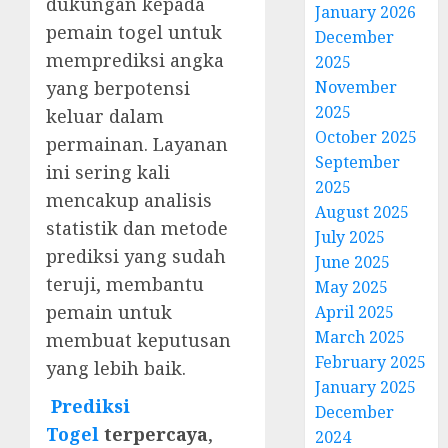
dukungan kepada
January 2026
pemain togel untuk
December
memprediksi angka
2025
November
yang berpotensi
2025
keluar dalam
October 2025
permainan. Layanan
September
ini sering kali
2025
mencakup analisis
August 2025
statistik dan metode
July 2025
prediksi yang sudah
June 2025
teruji, membantu
May 2025
pemain untuk
April 2025
March 2025
membuat keputusan
February 2025
yang lebih baik.
January 2025
Prediksi
December
Togel
terpercaya
,
2024