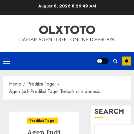
Skip
August 8, 2026
8:26:50 AM
to
content
OLXTOTO
DAFTAR AGEN TOGEL ONLINE DIPERCAYA
Primary
Menu
Home
Prediksi Togel
Agen Judi Prediksi Togel Terbaik di Indonesia
SEARCH
Prediksi Togel
Agen Judi