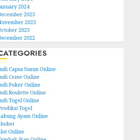
January 2024
December 2023
November 2023
October 2023
December 2022
CATEGORIES
Judi Capsa Susun Online
Judi Ceme Online
Judi Poker Online
Judi Roulette Online
Judi Togel Online
Prediksi Togel
Sabung Ayam Online
Sbobet
Slot Online
Tembak ikan Online