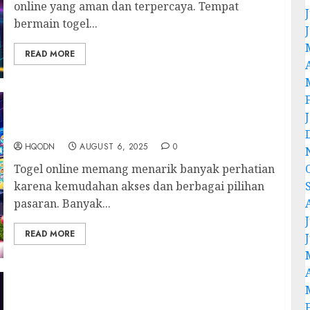
online yang aman dan terpercaya. Tempat
bermain togel...
READ MORE
Togel Online dengan Peluang Menang Tinggi
untuk Pemula yang Ingin Cuan Mudah
HQODN
AUGUST 6, 2025
0
Togel online memang menarik banyak perhatian
karena kemudahan akses dan berbagai pilihan
pasaran. Banyak...
READ MORE
Fitur Analisis Angka Togel Digital:
Meningkatkan Akurasi Prediksi Kamu