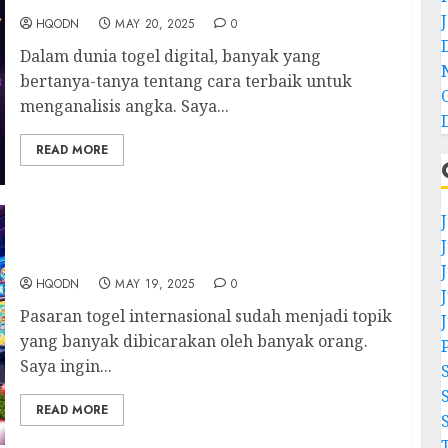
HQODN
MAY 20, 2025
0
Dalam dunia togel digital, banyak yang
bertanya-tanya tentang cara terbaik untuk
menganalisis angka. Saya...
READ MORE
Pasaran Togel Internasional Lengkap:
Panduan Terbaik untuk Pemain Togel!
HQODN
MAY 19, 2025
0
Pasaran togel internasional sudah menjadi topik
yang banyak dibicarakan oleh banyak orang.
Saya ingin...
READ MORE