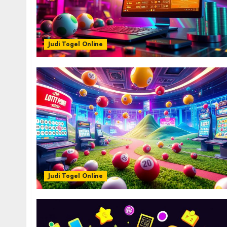
Judi Togel Online
Judi Togel Online