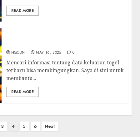
READ MORE
Data Keluaran Togel Terbaru: Temukan
Hasil dan Prediksi Terkini
HQODN
MAY 16, 2025
0
Mencari informasi tentang data keluaran togel
terbaru bisa membingungkan. Saya di sini untuk
membantu...
READ MORE
3
4
5
6
Next