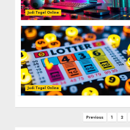
Judi Togel Online
Judi Togel Online
Posts
Previous
1
2
pagination