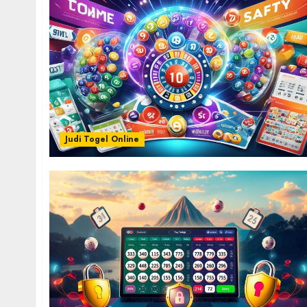
Judi Togel Online