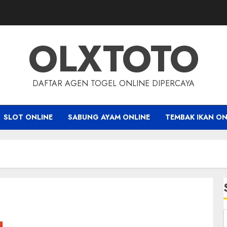
OLXTOTO
DAFTAR AGEN TOGEL ONLINE DIPERCAYA
SLOT ONLINE
SABUNG AYAM ONLINE
TEMBAK IKAN ON