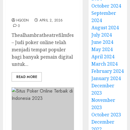
Sebagai Arena Kompetisi
October 2024
Digital Yang Menarik
Dan Penuh Strategi
September
2024
HQODN
APRIL 2, 2026
0
August 2024
July 2024
Thealhambratheatrefilmfestival
June 2024
– Judi poker online telah
May 2024
menjadi tempat populer
April 2024
bagi banyak pemain digital
March 2024
untuk...
February 2024
READ MORE
January 2024
December
2023
November
2023
October 2023
December
2022