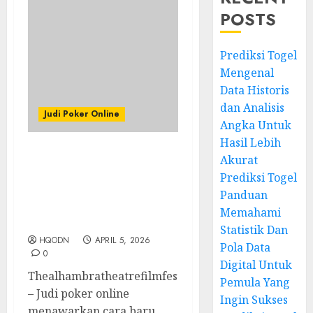
POSTS
Prediksi Togel
Mengenal
Data Historis
dan Analisis
Judi Poker Online
Angka Untuk
Hasil Lebih
Akurat
Judi Poker Online
Dengan Sensasi Adu
Prediksi Togel
Kartu Seru Dan
Panduan
Menghibur Untuk Semua
Memahami
Pemain
Statistik Dan
HQODN
APRIL 5, 2026
Pola Data
0
Digital Untuk
Thealhambratheatrefilmfestival
Pemula Yang
– Judi poker online
Ingin Sukses
menawarkan cara baru