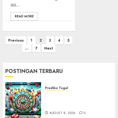
ini...
READ MORE
Posts
Previous
1
2
3
4
5
pagination
…
7
Next
POSTINGAN TERBARU
Prediksi Togel
Prediksi Togel Mengenal Data
Historis dan Analisis Angka
Untuk Hasil Lebih Akurat
AUGUST 8, 2026
0