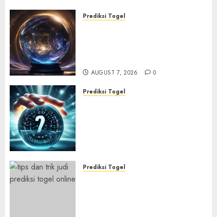
Prediksi Togel
Prediksi Togel Panduan
Memahami Statistik Dan Pola
Data Digital Untuk Pemula
Yang Ingin Sukses
AUGUST 7, 2026
0
Prediksi Togel
Prediksi Togel Informasi
Tentang Riwayat Angka Dan
Sistem Permainan Untuk
Meningkatkan Peluang
Menang
AUGUST 6, 2026
0
Prediksi Togel
Prediksi Togel Memahami
Cara Membaca Data Dan
Statistik Angka Untuk
Meningkatkan Peluang