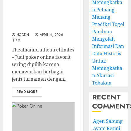
Judi Poker Online
Meningkatka
Terpopuler Dengan
n Peluang
Turnamen Variatif Untuk
Menang
Pengalaman Lebih
Prediksi Togel
Menegangkan
Panduan
HQODN
APRIL 4, 2026
Mengolah
0
Informasi Dan
Thealhambratheatrefilmfestival
Data Historis
– Judi poker online favorit
Untuk
sering dipilih karena
Meningkatka
menawarkan berbagai
n Akurasi
jenis turnamen dengan...
Tebakan
READ MORE
RECENT
COMMENT
Agen Sabung
Ayam Resmi