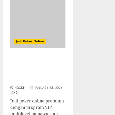
Judi Poker Online
Judi Poker Online
Premium dengan
Program VIP Multilevel
yang Menguntungkan
dan Seru
HQODN
JANUARY 25, 2026
0
Judi poker online premium
dengan program VIP
multilevel menawarkan