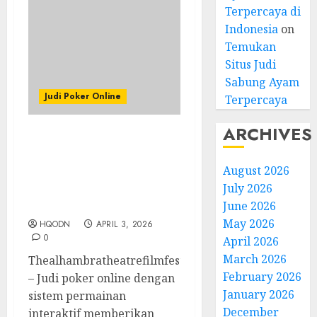
Terpercaya di
Indonesia
on
Temukan
Situs Judi
Sabung Ayam
Judi Poker Online
Terpercaya
ARCHIVES
Judi Poker Online
Dengan Sistem Interaktif
August 2026
Modern Untuk
July 2026
Pengalaman Bermain
Lebih Seru
June 2026
May 2026
HQODN
APRIL 3, 2026
0
April 2026
March 2026
Thealhambratheatrefilmfestival
February 2026
– Judi poker online dengan
January 2026
sistem permainan
December
interaktif memberikan