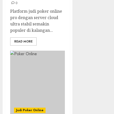
0
Platform judi poker online
pro dengan server cloud
ultra stabil semakin
populer di kalangan...
READ MORE
Judi Poker Online