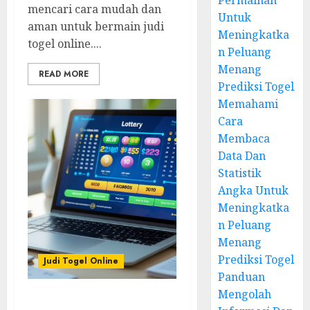
Permainan
mencari cara mudah dan
Untuk
aman untuk bermain judi
Meningkatka
togel online....
n Peluang
Menang
READ MORE
Prediksi Togel
Memahami
Cara
Membaca
Data Dan
Statistik
Angka Untuk
Meningkatka
n Peluang
Menang
Prediksi Togel
Judi Togel Online
Panduan
Mengolah
Judi Togel Online Resmi