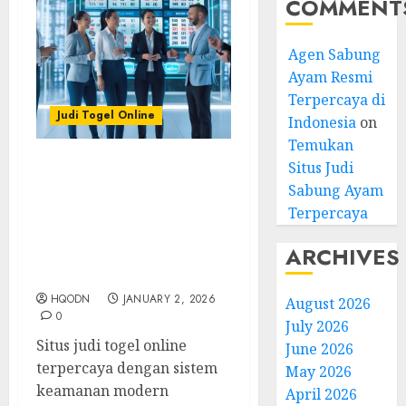
COMMENT
Agen Sabung
Ayam Resmi
Terpercaya di
Judi Togel Online
Indonesia
on
Temukan
Situs Judi
Situs Judi Togel Online
Sabung Ayam
Terpercaya Dengan
Terpercaya
Sistem Keamanan
Modern untuk
ARCHIVES
Pengalaman Bermain
Aman dan Nyaman
HQODN
JANUARY 2, 2026
August 2026
0
July 2026
Situs judi togel online
June 2026
terpercaya dengan sistem
May 2026
keamanan modern
April 2026