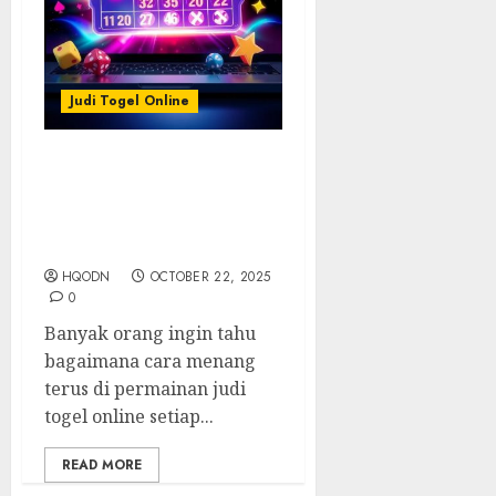
Judi Togel Online
Strategi Akurat Menang
di Permainan Judi Togel
Online Setiap Hari Agar
Peluangmu Membesar
HQODN
OCTOBER 22, 2025
0
Banyak orang ingin tahu
bagaimana cara menang
terus di permainan judi
togel online setiap...
READ MORE