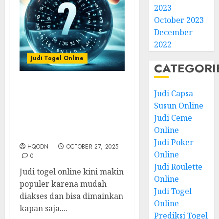
2023
October 2023
December
2022
Judi Togel Online
CATEGORI
Judi Togel Online Modern
Judi Capsa
dengan Fitur Lengkap
Susun Online
dan Tampilan Responsif
Judi Ceme
untuk Pengalaman Seru
Online
dan Praktis
Judi Poker
HQODN
OCTOBER 27, 2025
Online
0
Judi Roulette
Judi togel online kini makin
Online
populer karena mudah
Judi Togel
diakses dan bisa dimainkan
Online
kapan saja....
Prediksi Togel