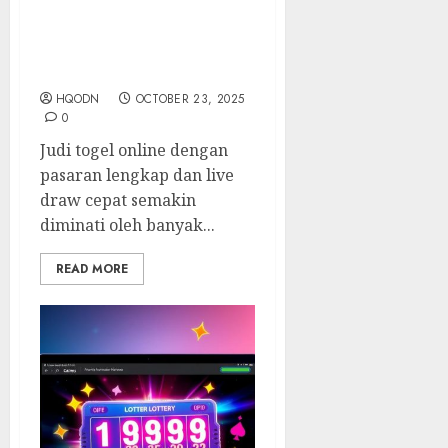
Terpopuler dengan
Pasaran Lengkap dan
Live Draw Cepat yang
Mudah dan Seru
HQODN
OCTOBER 23, 2025
0
Judi togel online dengan
pasaran lengkap dan live
draw cepat semakin
diminati oleh banyak...
READ MORE