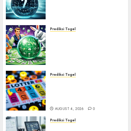
Sistem Permainan Untuk
Meningkatkan Peluang
Menang
AUGUST 6, 2026
0
Prediksi Togel
Prediksi Togel Memahami
Cara Membaca Data Dan
Statistik Angka Untuk
Meningkatkan Peluang
Menang
AUGUST 5, 2026
0
Prediksi Togel
Prediksi Togel Panduan
Mengolah Informasi Dan Data
Historis Untuk Meningkatkan
Akurasi Tebakan
AUGUST 4, 2026
0
Prediksi Togel
Prediksi Togel Mengenal