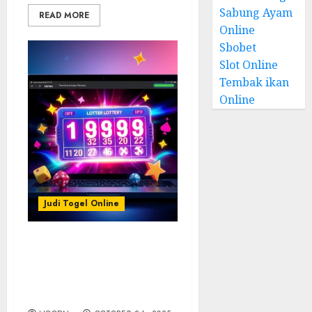
Sabung Ayam
READ MORE
Online
Sbobet
Slot Online
Tembak ikan
Online
Judi Togel Online
Rekomendasi Situs Judi
Togel Online Terpercaya
dengan Prediksi Akurat
untuk Menang Maksimal