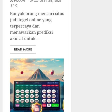
HQODN
OCTOBER 26, 2025
0
Banyak orang mencari situs
judi togel online yang
terpercaya dan
menawarkan prediksi
akurat untuk...
READ MORE