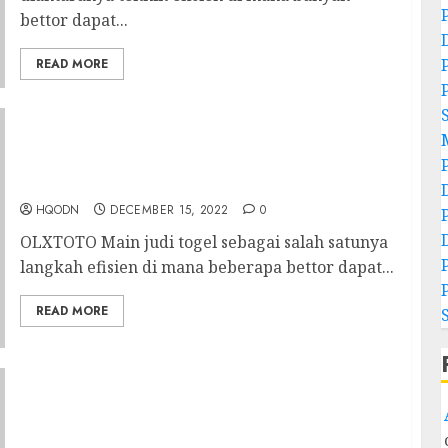
bettor dapat...
READ MORE
OLXTOTO Daftar Agen Togel Online Dapat
dipercaya Agunan Discount Togel Paling
besar Randublatung
HQODN
DECEMBER 15, 2022
0
OLXTOTO Main judi togel sebagai salah satunya
langkah efisien di mana beberapa bettor dapat...
READ MORE
OLXTOTO Daftar Agen Togel Online Bisa
dipercaya Agunan Discount Togel Paling
besar Lingsar