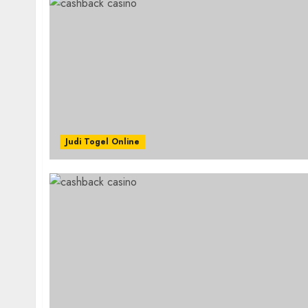
Judi Togel Online