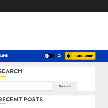
LINE
SUBSCRIBE
SEARCH
Search
RECENT POSTS