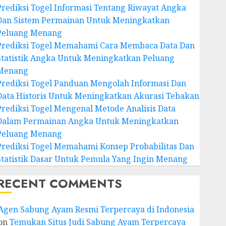
Prediksi Togel Informasi Tentang Riwayat Angka
Dan Sistem Permainan Untuk Meningkatkan
Peluang Menang
Prediksi Togel Memahami Cara Membaca Data Dan
Statistik Angka Untuk Meningkatkan Peluang
Menang
Prediksi Togel Panduan Mengolah Informasi Dan
Data Historis Untuk Meningkatkan Akurasi Tebakan
Prediksi Togel Mengenal Metode Analisis Data
Dalam Permainan Angka Untuk Meningkatkan
Peluang Menang
Prediksi Togel Memahami Konsep Probabilitas Dan
Statistik Dasar Untuk Pemula Yang Ingin Menang
RECENT COMMENTS
Agen Sabung Ayam Resmi Terpercaya di Indonesia
on
Temukan Situs Judi Sabung Ayam Terpercaya