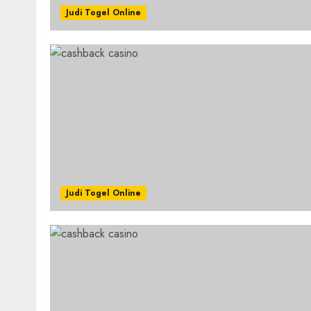
Judi Togel Online
Judi Togel Online