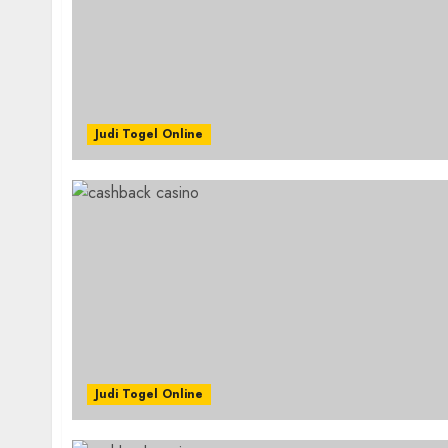
Judi Togel Online
Judi Togel Online