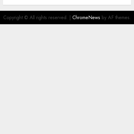
Copyright © All rights reserved.
|
ChromeNews
by AF themes.