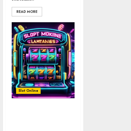
READ MORE
Slot Online
Slot Online Terpercaya
Dengan Game Populer
dan RTP Transparan
untuk Hiburan Aman dan