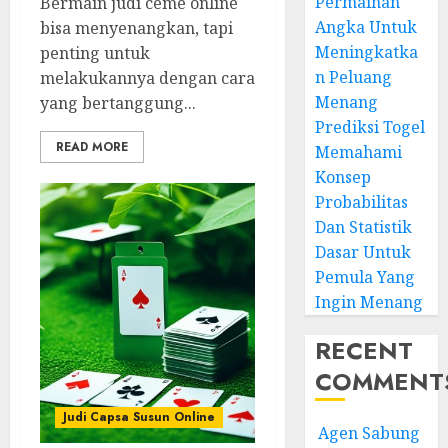
Permainan
Bermain judi ceme online
Angka Untuk
bisa menyenangkan, tapi
Meningkatka
penting untuk
n Peluang
melakukannya dengan cara
Menang
yang bertanggung...
Prediksi Togel
READ MORE
Memahami
Konsep
Probabilitas
Dan Statistik
Dasar Untuk
Pemula Yang
Ingin Menang
RECENT
COMMENT
Judi Capsa Susun Online
Agen Sabung