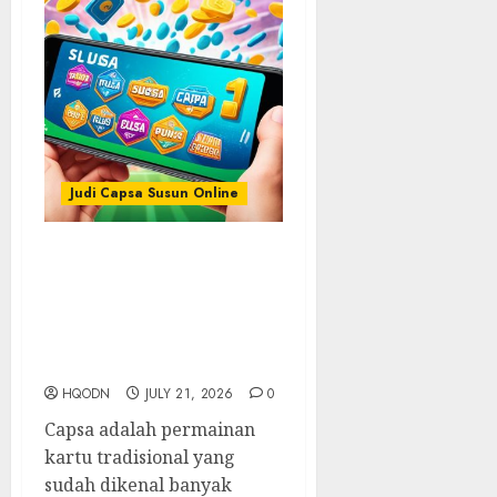
Judi Capsa Susun Online
Sejarah Dan
Perkembangan
Permainan Capsa Di Era
Digital: Transformasi
dan Inovasi Seru
HQODN
JULY 21, 2026
0
Capsa adalah permainan
kartu tradisional yang
sudah dikenal banyak